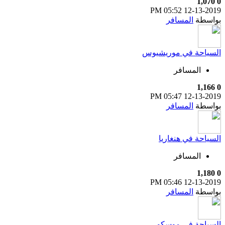
1,070
0
05:52 PM
12-13-2019
بواسطة
المسافر
السياحة في موريشيوس
المسافر
1,166
0
05:47 PM
12-13-2019
بواسطة
المسافر
السياحة في هنغاريا
المسافر
1,180
0
05:46 PM
12-13-2019
بواسطة
المسافر
السياحة في موسكو