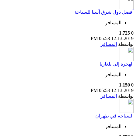
أفضل دول شرق آسيا للسياحة
المسافر
1,725
0
05:58 PM
12-13-2019
بواسطة
المسافر
الهجرة إلى بلغاريا
المسافر
1,150
0
05:53 PM
12-13-2019
بواسطة
المسافر
السياحة في طهران
المسافر