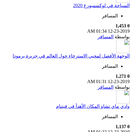
السياحة في لوكسمبورغ 2020
المسافر
1,453
0
01:34 AM
12-23-2019
بواسطة
المسافر
الوجهة الأفضل لمحبي الاسترخاء حول العالم في جزيرة برمودا
المسافر
1,271
0
01:31 AM
12-23-2019
بواسطة
المسافر
وادي ماي تشاو المكان الأهدأ في فيتنام
المسافر
1,137
0
01:22 AM
12-23-2019