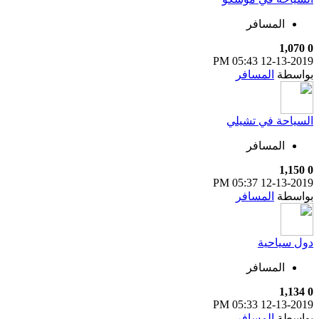
المسافر
1,070
0
05:43 PM
12-13-2019
بواسطة
المسافر
السياحة في تشيلي
المسافر
1,150
0
05:37 PM
12-13-2019
بواسطة
المسافر
دول سياحية
المسافر
1,134
0
05:33 PM
12-13-2019
بواسطة
المسافر