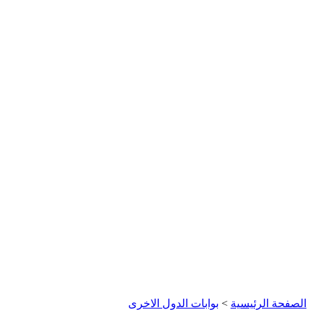
الصفحة الرئيسية
>
بوابات الدول الاخرى