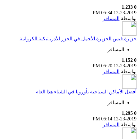
1,233
0
05:34 PM
12-23-2019
بواسطة
المسافر
جزيرة فيس الجزيرة الأجمل في الجزر الأدرياتيكية الكرواتية
المسافر
1,152
0
05:20 PM
12-23-2019
بواسطة
المسافر
أفضل الأماكن السياحية بأوروبا في الشتاء هذا العام
المسافر
1,295
0
05:14 PM
12-23-2019
بواسطة
المسافر