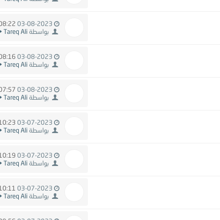
08:22 PM
03-08-2023
بواسطة
Tareq Ali
08:16 PM
03-08-2023
بواسطة
Tareq Ali
07:57 PM
03-08-2023
بواسطة
Tareq Ali
10:23 AM
03-07-2023
بواسطة
Tareq Ali
10:19 AM
03-07-2023
بواسطة
Tareq Ali
10:11 AM
03-07-2023
بواسطة
Tareq Ali