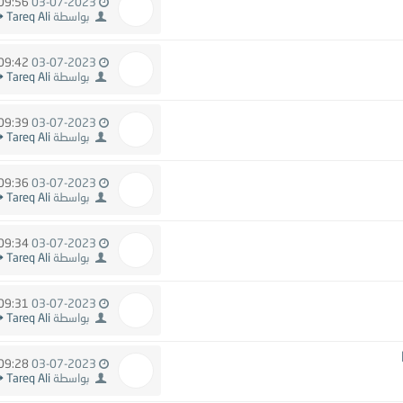
09:56 AM
03-07-2023
بواسطة
Tareq Ali
09:42 AM
03-07-2023
بواسطة
Tareq Ali
09:39 AM
03-07-2023
بواسطة
Tareq Ali
09:36 AM
03-07-2023
بواسطة
Tareq Ali
09:34 AM
03-07-2023
بواسطة
Tareq Ali
09:31 AM
03-07-2023
بواسطة
Tareq Ali
09:28 AM
03-07-2023
بواسطة
Tareq Ali