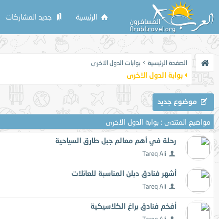
الرئيسية
جديد المشاركات
الصفحة الرئيسية
>
بوابات الدول الاخرى
بوابة الدول الاخرى
موضوع جديد
مواضيع المنتدى
: بوابة الدول الاخرى
رحلة في أهم معالم جبل طارق السياحية
Tareq Ali
أشهر فنادق دبلن المناسبة للعائلات
Tareq Ali
أفخم فنادق براغ الكلاسيكية