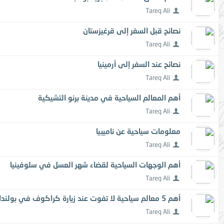
Tareq Ali
نصائح قبل السفر إلى قرغيزستان
Tareq Ali
نصائح عند السفر إلى أرمينيا
Tareq Ali
أهم المعالم السياحية في مدينة برنو التشيكية
Tareq Ali
معلومات سياحية عن ناميبيا
Tareq Ali
أهم الوجهات السياحية لقضاء شهر العسل في سلوفينيا
Tareq Ali
أهم 5 معالم سياحية لا تفوت عند زيارة كراكوف في بولندا
Tareq Ali