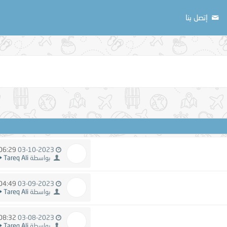
إتصل بنا
06:29 PM
03-10-2023
بواسطة
Tareq Ali
04:49 PM
03-09-2023
بواسطة
Tareq Ali
08:32 PM
03-08-2023
بواسطة
Tareq Ali