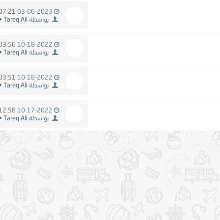
07:21 AM
03-06-2023
بواسطة
Tareq Ali
03:56 PM
10-18-2022
بواسطة
Tareq Ali
03:51 PM
10-18-2022
بواسطة
Tareq Ali
12:58 PM
10-17-2022
بواسطة
Tareq Ali