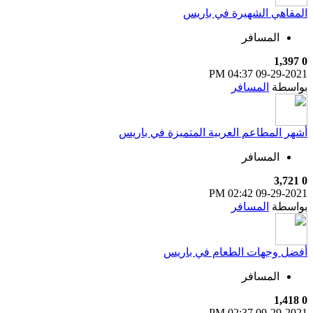
المقاهي الشهيرة في باريس
المسافر
1,397
0
04:37 PM
09-29-2021
بواسطة
المسافر
أشهر المطاعم العربية المتميزة في باريس
المسافر
3,721
0
02:42 PM
09-29-2021
بواسطة
المسافر
أفضل وجهات الطعام في باريس
المسافر
1,418
0
02:37 PM
09-29-2021