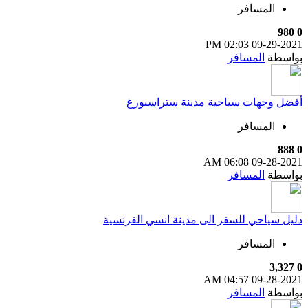
المسافر
980
0
02:03 PM
09-29-2021
بواسطة
المسافر
أفضل وجهات سياحية مدينة ستراسبورغ
المسافر
888
0
06:08 AM
09-28-2021
بواسطة
المسافر
دليل سياحي للسفر الى مدينة انسي الفرنسية
المسافر
3,327
0
04:57 AM
09-28-2021
بواسطة
المسافر