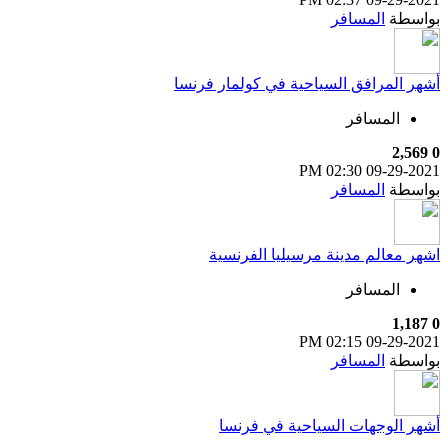
بواسطة
المسافر
أشهر المرافق السياحية في كولمار فرنسا
المسافر
2,569
0
02:30 PM
09-29-2021
بواسطة
المسافر
اشهر معالم مدينة مرسيليا الفرنسية
المسافر
1,187
0
02:15 PM
09-29-2021
بواسطة
المسافر
أشهر الوجهات السياحية في فرنسا