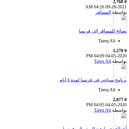
2,768
0
04:26 AM
09-28-2021
بواسطة
المسافر
نصائح للمسافر إلى فرنسا
Tareq Ali
1,278
0
04:09 PM
04-05-2020
بواسطة
Tareq Ali
برنامج سياحي في فرنسا لمدة 6 أيام
Tareq Ali
2,877
0
04:05 PM
04-05-2020
بواسطة
Tareq Ali
أخطاء تجنبها عند السفر إلى فرنسا