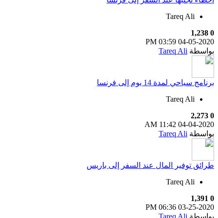
Tareq Ali
1,238
0
03:59 PM
04-05-2020
بواسطة
Tareq Ali
برنامج سياحي لمدة 14 يوم إلى فرنسا
Tareq Ali
2,273
0
11:42 AM
04-04-2020
بواسطة
Tareq Ali
طرائق توفير المال عند السفر إلى باريس
Tareq Ali
1,391
0
06:36 PM
03-25-2020
بواسطة
Tareq Ali