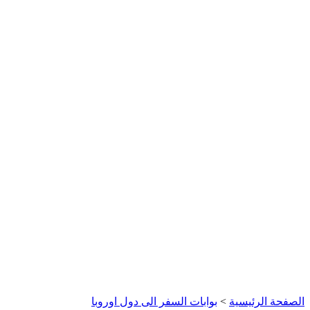
الصفحة الرئيسية
>
بوابات السفر الى دول اوروبا