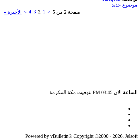
موضوع جديد
>
4
3
2
1
<
صفحة 2 من 5
الأخيرة
»
الساعة الآن
03:45 PM
بتوقيت مكة المكرمة
Powered by vBulletin® Copyright ©2000 - 2026, Jelsoft