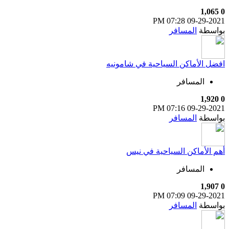
1,065
0
07:28 PM
09-29-2021
بواسطة
المسافر
افضل الأماكن السياحية في شامونيه
المسافر
1,920
0
07:16 PM
09-29-2021
بواسطة
المسافر
أهم الأماكن السياحية في نيس
المسافر
1,907
0
07:09 PM
09-29-2021
بواسطة
المسافر