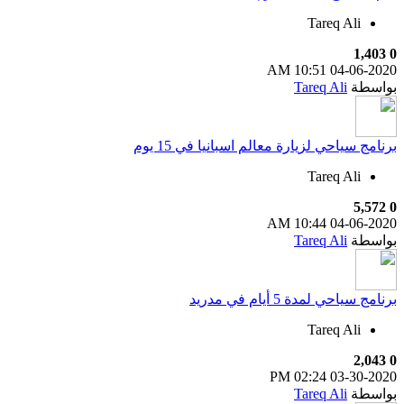
Tareq Ali
1,403
0
10:51 AM
04-06-2020
بواسطة
Tareq Ali
برنامج سياحي لزيارة معالم اسبانيا في 15 يوم
Tareq Ali
5,572
0
10:44 AM
04-06-2020
بواسطة
Tareq Ali
برنامج سياحي لمدة 5 أيام في مدريد
Tareq Ali
2,043
0
02:24 PM
03-30-2020
بواسطة
Tareq Ali