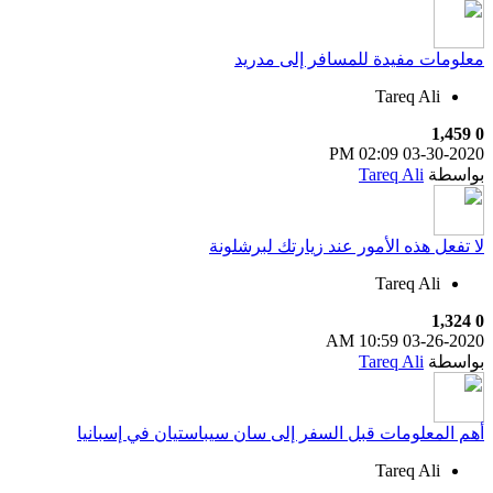
معلومات مفيدة للمسافر إلى مدريد
Tareq Ali
1,459
0
02:09 PM
03-30-2020
بواسطة
Tareq Ali
لا تفعل هذه الأمور عند زيارتك لبرشلونة
Tareq Ali
1,324
0
10:59 AM
03-26-2020
بواسطة
Tareq Ali
أهم المعلومات قبل السفر إلى سان سيباستيان في إسبانيا
Tareq Ali