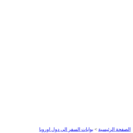
الصفحة الرئيسية
>
بوابات السفر الى دول اوروبا