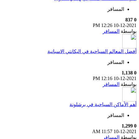
المسافر
837
0
12:26 PM
10-12-2021
بواسطة
المسافر
أفضل المعالم السياحية في اليكانتي الاسبانية
المسافر
1,138
0
12:16 PM
10-12-2021
بواسطة
المسافر
أهم الأماكن السياحية في برشلونة
المسافر
1,299
0
11:57 AM
10-12-2021
بواسطة
المسافر