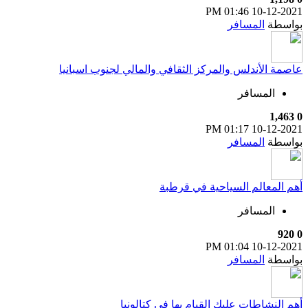
01:46 PM
10-12-2021
بواسطة
المسافر
عاصمة الأندلس والمركز الثقافي والمالي لجنوب اسبانيا
المسافر
1,463
0
01:17 PM
10-12-2021
بواسطة
المسافر
أهم المعالم السياحية في قرطبة
المسافر
920
0
01:04 PM
10-12-2021
بواسطة
المسافر
أهم النشاطات عليك القيام بها في كتالونيا