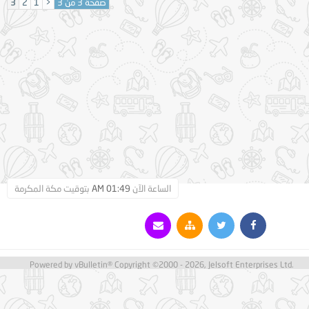
صفحة 3 من 3
<
1
2
3
الساعة الآن
01:49 AM
بتوقيت مكة المكرمة
Powered by vBulletin® Copyright ©2000 - 2026, Jelsoft Enterprises Ltd.