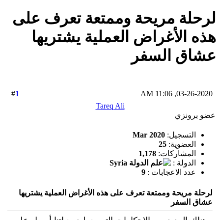
لرحلة مريحة وممتعة تعرف على
هذه الأغراض العملية يشتريها
عشاق السفر
1
#
03-26-2020, 11:06 AM
Tareq Ali
عضو برونزي
التسجيل:
Mar 2020
العضوية:
25
المشاركات:
1,178
الدولة :
عدد الاعجابات :
9
لرحلة مريحة وممتعة تعرف على هذه الأغراض العملية يشتريها
عشاق السفر