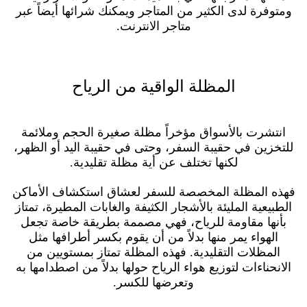
ومتوفرة لدى الكثير من المتاجر ويمكنك شرائها أيضاً عبر
متاجر الانترنت.
المظلة الواقية من الرياح
انتشرت بالأسواق مؤخراً مظلة صغيرة الحجم وملائمة
للتخزين في حقيبة السفر، وحتى في حقيبة اليد أو الظهر،
لكنها تختلف عن أية مظلة تقليدية.
فهذه المظلة المخصصة للسفر لعشاق استكشاف الأماكن
الطبيعية المليئة بالأشجار الكثيفة والغابات المطيرة، تمتاز
بأنها مقاومة للرياح، فهي مصممة بطريقة خاصة تجعل
الهواء يمر منها بدلاً من أن يقوم بكسر أطرافها مثل
المظلات التقليدية. فهذه المظلة تمتاز بمستويين من
الانحناءات لتوزيع هواء الرياح حولها بدلاً من اصطدامها به
وتعرضها للكسر.