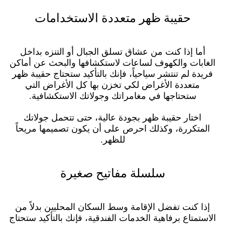
حقيبة ظهر متعددة الاستخدامات
أما إذا كنت من عشاق تسلق الجبال أو التنزه بداخل
الغابات والكهوف لساعات لاستكشافها والبحث عن أماكن
فريدة لم تنتشر سياحياً، فإنك بالتأكيد ستحتاج حقيبة ظهر
متعددة الأغراض لكي تخزن بها كل الأغراض التي
ستحتاجها في مغامراتك وجولاتك الاستكشافية.
اختار حقيبة ظهر بجودة عالية، حتى تتحمل جولاتك
المتكررة، وكذلك احرص على أن يكون تصميمها مريحاً
للظهر.
سلسلة مفاتيح صغيرة
إذا كنت تفضل الإقامة وسط السكان المحليين بدلاً من
الاستمتاع برفاهية الخدمات الفندقية، فإنك بالتأكيد ستحتاج