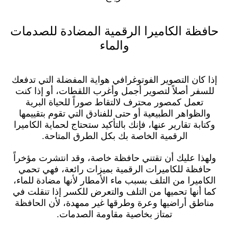
حافظة الكاميرا الرقمية المضادة للصدمات
والماء
إذا كان التصوير الفوتوغرافي هواية المفضلة التي تدفعك
للسفر أصلاً لتصوير أجمل وأغرب اللقطات، أو إذا كنت
تعمل كمصور محترف لالتقاط صوراً للحياة البرية
والظواهر الطبيعية أو حتى للفنادق التي تقوم بتقييمها
وكتابة تقارير عنها، فإنك بالتأكيد ستحتاج لحماية الكاميرا
الرقمية الخاصة بك بكل الطرق المتاحة.
ولهذا عليك أن تقتني حافظة خاصة، وقد انتشرت مؤخراً
حافظة للكاميرات الرقمية بميزات رائعة، فهي تحمي
الكاميرا من التلف بسبب ماء الأمطار لأنها مضادة للماء،
كما أنها تحميها من التلف والتعرض للكسر إذا تنقلت في
مناطق أراضيها وعرة وطرقها غير ممهدة، لأن الحافظة
تمتاز بخاصية مقاومة الصدمات.