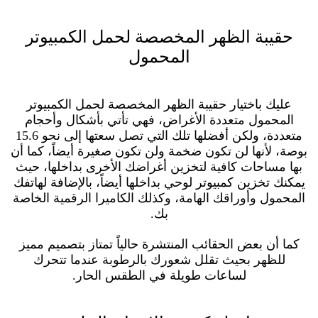
حقيبة الظهر المخصصة لحمل الكمبيوتر
المحمول
عليك باختيار حقيبة الظهر المخصصة لحمل الكمبيوتر
المحمول متعددة الأغراض، فهي تأتي بأشكال وأحجام
متعددة، ولكن أفضلها تلك التي تصل سعتها إلى نحو 15.6
بوصة، لأنها لن تكون ضخمة ولن تكون صغيرة أيضاً، كما أن
بها مساحات كافية لتخزين أغراضك الأخرى بداخلها، حيث
يمكنك تخزين كمبيوتر لوحي بداخلها أيضاً، بالإضافة لهاتفك
المحمول وأوراقك الهامة، وكذلك الكاميرا الرقمية الخاصة
بك.
كما أن بعض الحقائب المنتشرة حالياً تمتاز بتصميم مميز
للظهر بحيث تقلل شعورك بالرطوبة عندما تتحرك
لساعات طويلة في الطقس الحار.