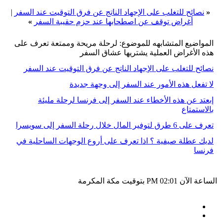
«
نصائح للتغلب على الإجهاد الناتج عن فرق التوقيت عند السفر
|
أغراض توقف عن اصطحابها عند حزم حقيبة السفر
»
المواضيع المتشابهه للموضوع: لرحلة مريحة وممتعة تعرف على
هذه الأغراض العملية يشتريها عشاق السفر
نصائح للتغلب على الإجهاد الناتج عن فرق التوقيت عند السفر
لا تفعل هذه الأمور عند السفر إلى وجهة جديدة
إبعتد عن هذه الأخطاء عند السفر إلى فرنسا لرحلة مليئة
بالاستمتاع
تعرف على 6 طرق لتوفير المال خلال رحلة السفر إلى سويسرا
لديك عطلة صيفية ؟ اذا تعرف على أروع الوجهات الساحلية في
فرنسا
الساعة الآن
02:01 PM
بتوقيت مكة المكرمة