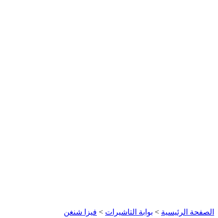
الصفحة الرئيسية
>
بوابة التاشيرات
>
فيزا شنغن