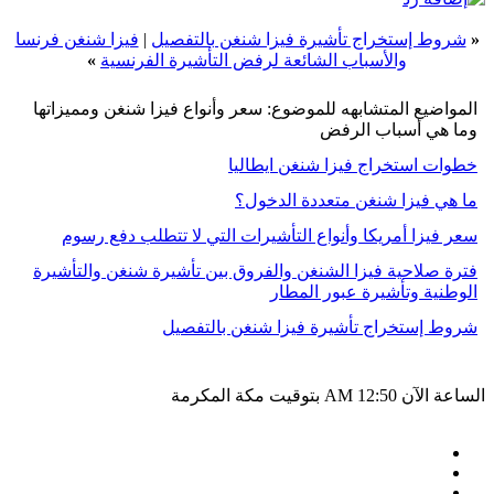
«
شروط إستخراج تأشيرة فيزا شنغن بالتفصيل
|
فيزا شنغن فرنسا
والأسباب الشائعة لرفض التأشيرة الفرنسية
»
المواضيع المتشابهه للموضوع: سعر وأنواع فيزا شنغن ومميزاتها
وما هي أسباب الرفض
خطوات استخراج فيزا شنغن ايطاليا
ما هي فيزا شنغن متعددة الدخول؟
سعر فيزا أمريكا وأنواع التأشيرات التي لا تتطلب دفع رسوم
فترة صلاحية فيزا الشنغن والفروق بين تأشيرة شنغن والتأشيرة
الوطنية وتأشيرة عبور المطار
شروط إستخراج تأشيرة فيزا شنغن بالتفصيل
الساعة الآن
12:50 AM
بتوقيت مكة المكرمة