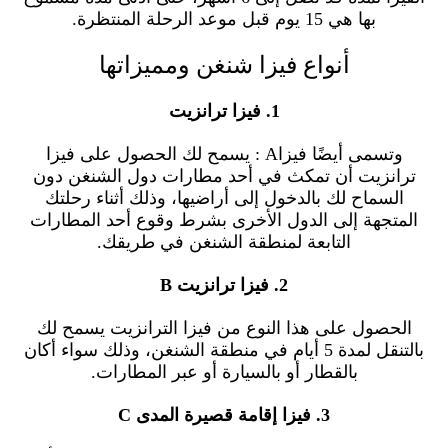
بها هي 15 يوم قبل موعد الرحلة المنتظرة.
أنواع فيزا شنغن ومميزاتها
1. فيزا ترانزيت
وتسمى أيضًا فيزاA : يسمح لك الحصول على فيزا
ترانزيت أن تمكث في أحد مطارات دول الشنغن دون
السماح لك بالدخول إلى أراضيها، وذلك أثناء رحلتك
المتجهة إلى الدول الأخرى بشرط وقوع أحد المطارات
التابعة لمنطقة الشنغن في طريقك.
2. فيزا ترانزيت B
الحصول على هذا النوع من فيزا الترانزيت يسمح لك
بالتنقل لمدة 5 أيام في منطقة الشنغن، وذلك سواء أكان
بالقطار أو بالسيارة أو عبر المطارات.
3. فيزا إقامة قصيرة المدى C