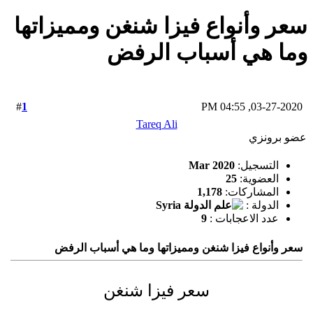
سعر وأنواع فيزا شنغن ومميزاتها
وما هي أسباب الرفض
1
#
03-27-2020, 04:55 PM
Tareq Ali
عضو برونزي
التسجيل:
Mar 2020
العضوية:
25
المشاركات:
1,178
الدولة :
عدد الاعجابات :
9
سعر وأنواع فيزا شنغن ومميزاتها وما هي أسباب الرفض
سعر فيزا شنغن