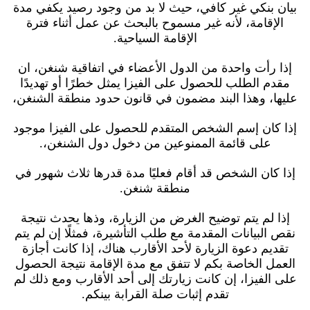
بيان بنكي غير كافي، حيث لا بد من وجود رصيد يكفي مدة
الإقامة، لأنه غير مسموح بالبحث عن عمل أثناء فترة
الإقامة السياحية.
إذا رأت واحدة من الدول الأعضاء في اتفاقية شنغن، ان
مقدم الطلب للحصول على الفيزا يمثل خطرًا أو تهديدًا
عليها، وهذا البند مضمون في قانون حدود منطقة الشنغن،
إذا كان إسم الشخص المتقدم للحصول على الفيزا موجود
على قائمة الممنوعين من دخول دول الشنغن،.
إذا كان الشخص قد أقام فعليًا مدة قدرها ثلاث شهور في
منطقة شنغن.
إذا لم يتم توضيح الغرض من الزيارة، وذها يحدث نتيجة
نقص البيانات المقدمة مع طلب التأشيرة، فمثلًا إن لم يتم
تقديم دعوة الزيارة لأحد الأقارب هناك، إذا كانت أجازة
العمل الخاصة بكم لا تتفق مع مدة الإقامة نتيجة الحصول
على الفيزا، إن كانت زيارتك إلى أحد الأقارب ومع ذلك لم
تقدم إثبات صلة القرابة بينكم.