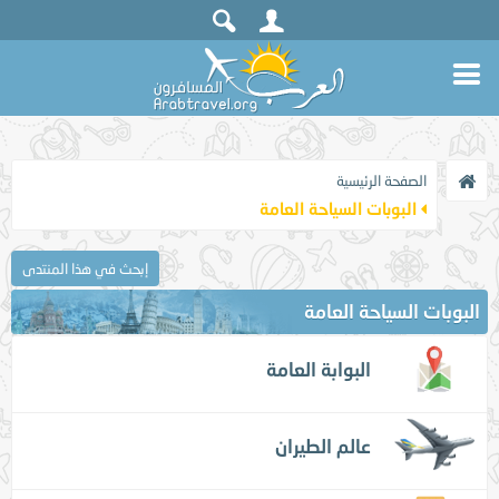
الصفحة الرئيسية
البوبات السياحة العامة
إبحث في هذا المنتدى
البوبات السياحة العامة
البوابة العامة
عالم الطيران