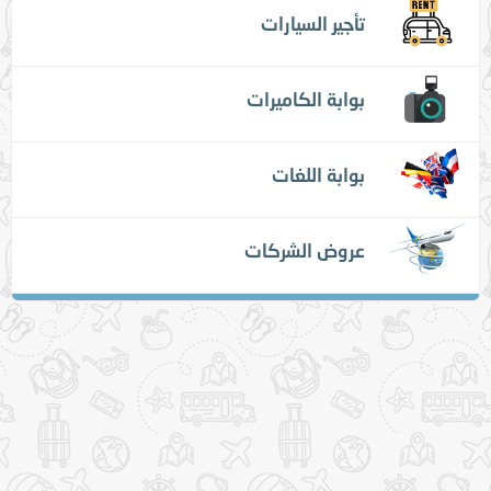
تأجير السيارات
بوابة الكاميرات
بوابة اللغات
عروض الشركات