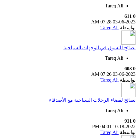
Tareq Ali
611
0
07:28 AM
03-06-2023
بواسطة
Tareq Ali
نصائح للتسوق في الوجهات السياحية
Tareq Ali
603
0
07:26 AM
03-06-2023
بواسطة
Tareq Ali
نصائح لقضاء الرحلات السياحية مع الأصدقاء
Tareq Ali
911
0
04:01 PM
10-18-2022
بواسطة
Tareq Ali