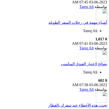
07:45 AM
03-06-2023
بواسطة
Tareq Ali
أشياء مهمة في رحلات السفر الطويلة
Tareq Ali
1,017
0
07:41 AM
03-06-2023
بواسطة
Tareq Ali
نصائح لاختيار الفندق المناسب
Tareq Ali
602
0
07:38 AM
03-06-2023
بواسطة
Tareq Ali
تجنب هذه الأخطاء عند سفرك بالقطار