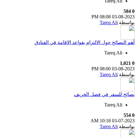
Tareq Ali
584
0
08:08 PM
03-08-2023
بواسطة
Tareq Ali
أهم النصائح حول الالتزام بقواعد الإقامة في الفنادق
Tareq Ali
1,021
0
08:00 PM
03-08-2023
بواسطة
Tareq Ali
نصائح للسفر في فصل الخريف
Tareq Ali
554
0
10:18 AM
03-07-2023
بواسطة
Tareq Ali