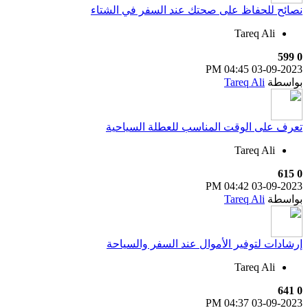
نصائح للحفاظ على صحتك عند السفر في الشتاء
Tareq Ali
599
0
04:45 PM
03-09-2023
بواسطة
Tareq Ali
تعرف على الوقت المناسب للعطلة السياحية
Tareq Ali
615
0
04:42 PM
03-09-2023
بواسطة
Tareq Ali
إرشادات لتوفير الأموال عند السفر والسياحة
Tareq Ali
641
0
04:37 PM
03-09-2023