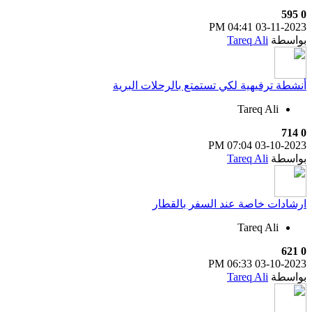
595
0
04:41 PM
03-11-2023
بواسطة
Tareq Ali
أنشطة ترفيهية لكي تستمتع بالرحلات البرية
Tareq Ali
714
0
07:04 PM
03-10-2023
بواسطة
Tareq Ali
ارشادات خاصة عند السفر بالقطار
Tareq Ali
621
0
06:33 PM
03-10-2023
بواسطة
Tareq Ali