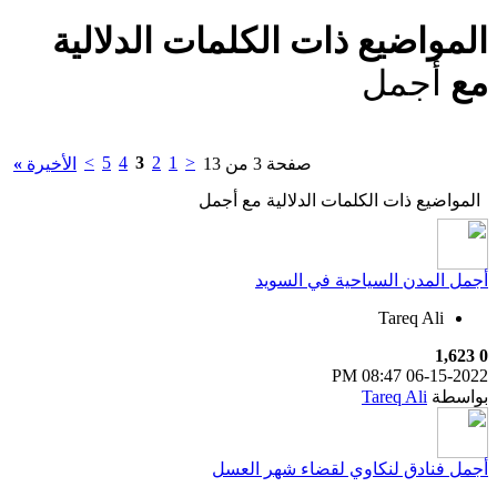
المواضيع ذات الكلمات الدلالية
مع
أجمل
>
5
4
3
2
1
<
صفحة 3 من 13
الأخيرة
»
المواضيع ذات الكلمات الدلالية مع
أجمل
أجمل المدن السياحية في السويد
Tareq Ali
1,623
0
08:47 PM
06-15-2022
بواسطة
Tareq Ali
أجمل فنادق لنكاوي لقضاء شهر العسل