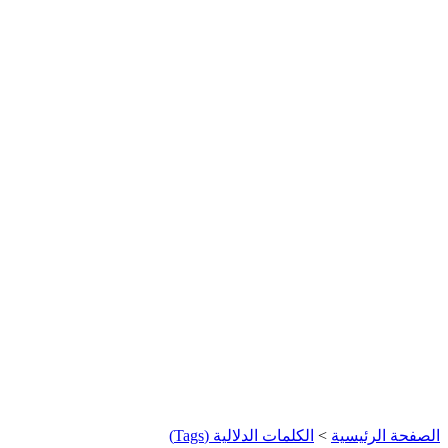
الصفحة الرئيسية
>
الكلمات الدلالية (Tags)