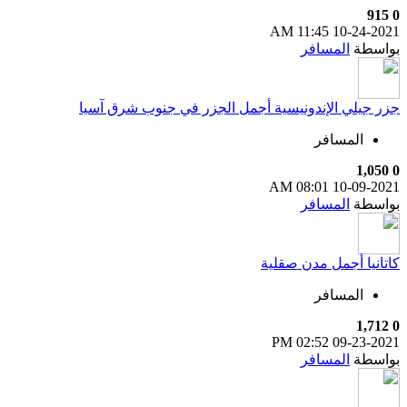
915
0
11:45 AM
10-24-2021
بواسطة
المسافر
جزر جيلي الإندونيسية أجمل الجزر في جنوب شرق آسيا
المسافر
1,050
0
08:01 AM
10-09-2021
بواسطة
المسافر
كاتانيا أجمل مدن صقلية
المسافر
1,712
0
02:52 PM
09-23-2021
بواسطة
المسافر