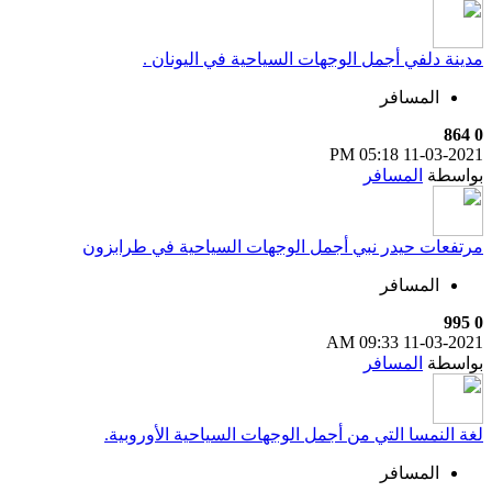
مدينة دلفي أجمل الوجهات السياحية في اليونان .
المسافر
864
0
05:18 PM
11-03-2021
بواسطة
المسافر
مرتفعات حيدر نبي أجمل الوجهات السياحية في طرابزون
المسافر
995
0
09:33 AM
11-03-2021
بواسطة
المسافر
لغة النمسا التي من أجمل الوجهات السياحية الأوروبية.
المسافر