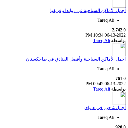
أجمل الأماكن السياحية في رواندا بإفريقيا
Tareq Ali
2,742
0
10:34 PM
06-13-2022
بواسطة
Tareq Ali
أجمل الأماكن السياحية وأفضل الفنادق في طاجكستان
Tareq Ali
761
0
09:45 PM
06-13-2022
بواسطة
Tareq Ali
أجمل 4 جزر في هاواي
Tareq Ali
928
0