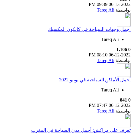
09:39 PM
06-13-2022
بواسطة
Tareq Ali
أجمل وجهات السياحة في كانكون المكسيك
Tareq Ali
1,106
0
08:10 PM
06-12-2022
بواسطة
Tareq Ali
أجمل الأماكن السياحية في يونيو 2022
Tareq Ali
841
0
07:47 PM
06-12-2022
بواسطة
Tareq Ali
تعرف على مراكش: أجمل مدن السياحة في المغرب