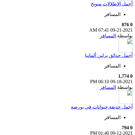
أجمل الاطلالات ميونخ
المسافر
876
0
07:41 AM
09-21-2021
بواسطة
المسافر
أجمل حدائق برلين ألمانيا
المسافر
1,774
0
06:10 PM
09-18-2021
بواسطة
المسافر
أجمل حديقة حيوانات في بورصة
المسافر
794
0
01:40 PM
09-12-2021