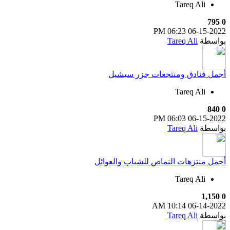
Tareq Ali
795
0
06:23 PM
06-15-2022
بواسطة
Tareq Ali
أجمل فنادق ومنتجعات جزر سيشيل
Tareq Ali
840
0
06:03 PM
06-15-2022
بواسطة
Tareq Ali
أجمل منتزهات النماص للشباب والعوائل
Tareq Ali
1,150
0
10:14 AM
06-14-2022
بواسطة
Tareq Ali