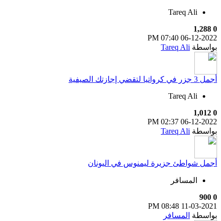
Tareq Ali
1,288
0
07:40 PM
06-12-2022
بواسطة
Tareq Ali
أجمل 3 جزر في كرواتيا لتقضي إجازتك الصيفية
Tareq Ali
1,012
0
02:37 PM
06-12-2022
بواسطة
Tareq Ali
أجمل شواطئ جزيرة ليمنوس في اليونان
المسافر
900
0
08:48 PM
11-03-2021
بواسطة
المسافر