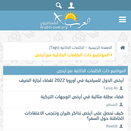
الصفحة الرئيسية
>
الكلمات الدلالية (Tags)
المواضيع ذات الكلمات الدلالية مع
أرخص
المواضيع ذات الكلمات الدلالية مع
أرخص
أرخص الدول للسياحية في أوروبا 2022 لقضاء أجازة الصيف
Tareq Ali
قضاء عطلة مثالية في أرخص الوجهات التركية
المسافر
كيف تحصل على أرخص تذاكر طيران وتتجنب الاعتقادات
الخاطئة حول السفر؟
Iheeb8