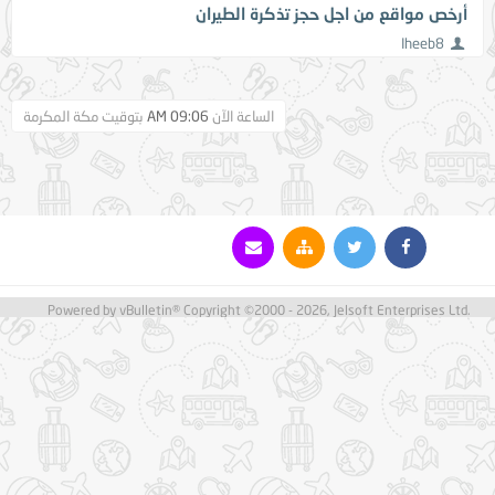
أرخص مواقع من اجل حجز تذكرة الطيران
Iheeb8
الساعة الآن
09:06 AM
بتوقيت مكة المكرمة
Powered by vBulletin® Copyright ©2000 - 2026, Jelsoft Enterprises Ltd.