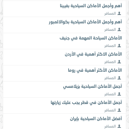
أهم وأجمل الأماكن السياحية بفيينا
المسافر
أهم وأجمل الأماكن السياحية بكوالالمبور
المسافر
الأماكن السياحة المهمة في جنيف
المسافر
الأماكن الاكثر أهمية في الأردن
المسافر
الأماكن الأكثر أهمية في روما
المسافر
أجمل الأماكن السياحية بزيلامسي
المسافر
أجمل الأماكن في قطر يجب عليك زيارتها
المسافر
أفضل الأماكن السياحية بإيران
المسافر