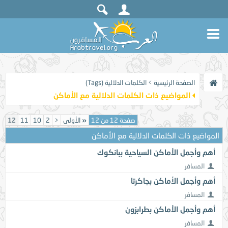
الصفحة الرئيسية
>
الكلمات الدلالية (Tags)
المواضيع ذات الكلمات الدلالية مع
الأماكن
صفحة 12 من 12
«
الأولى
<
2
10
11
12
المواضيع ذات الكلمات الدلالية مع
الأماكن
أهم وأجمل الأماكن السياحية ببانكوك
المسافر
أهم وأجمل الأماكن بجاكرتا
المسافر
أهم وأجمل الأماكن بطرابزون
المسافر