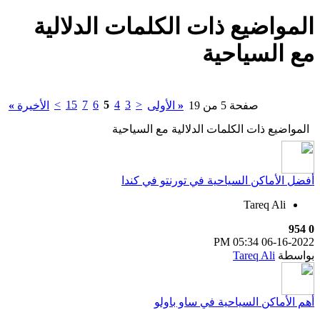
المواضيع ذات الكلمات الدلالية
مع
السياحية
>
15
7
6
5
4
3
<
صفحة 5 من 19
«
الأولى
الأخيرة
»
المواضيع ذات الكلمات الدلالية مع
السياحية
أفضل الأماكن السياحية في تورنتو في كندا
Tareq Ali
954
0
05:34 PM
06-16-2022
بواسطة
Tareq Ali
أهم الأماكن السياحية في ساو باولو