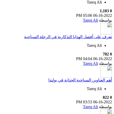
Tareq Ali
1,183
0
05:06 PM
06-16-2022
بواسطة
Tareq Ali
تعرف على أفضل الهدايا التذكارية في الرحلة السياحية
Tareq Ali
782
0
04:04 PM
06-16-2022
بواسطة
Tareq Ali
أهم العناوين السياحية الجذابة في بولندا
Tareq Ali
822
0
03:53 PM
06-16-2022
بواسطة
Tareq Ali