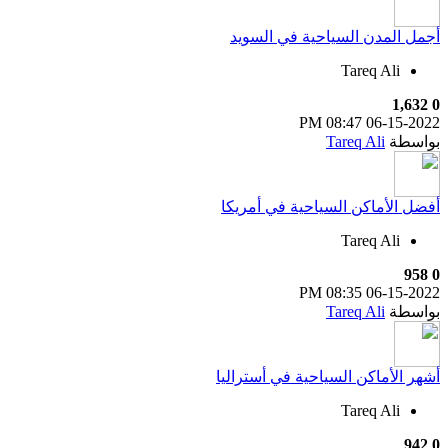
أجمل المدن السياحية في السويد
Tareq Ali
1,632
0
08:47 PM
06-15-2022
بواسطة
Tareq Ali
أفضل الأماكن السياحية في أمريكا
Tareq Ali
958
0
08:35 PM
06-15-2022
بواسطة
Tareq Ali
أشهر الأماكن السياحية في أستراليا
Tareq Ali
942
0