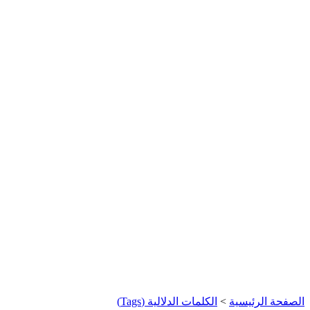
الصفحة الرئيسية
>
الكلمات الدلالية (Tags)