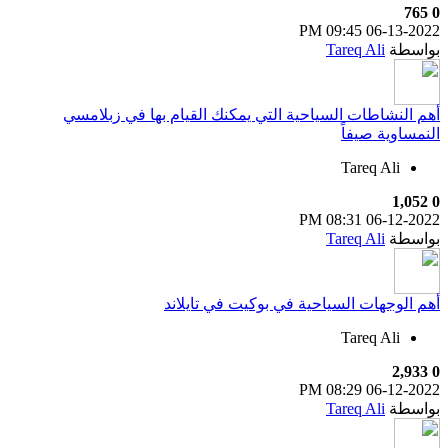
765
0
09:45 PM
06-13-2022
بواسطة
Tareq Ali
أهم النشاطات السياحية التي يمكنك القيام بها في زبلامسي
النمساوية صيفاً
Tareq Ali
1,052
0
08:31 PM
06-12-2022
بواسطة
Tareq Ali
أهم الوجهات السياحية في بوكيت في تايلاند
Tareq Ali
2,933
0
08:29 PM
06-12-2022
بواسطة
Tareq Ali