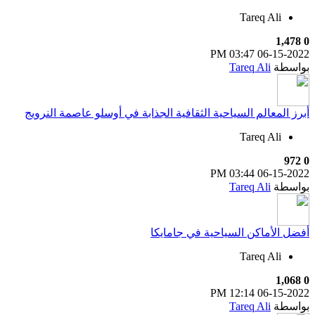
Tareq Ali
1,478
0
03:47 PM
06-15-2022
بواسطة
Tareq Ali
أبرز المعالم السياحية الثقافية الجذابة في أوسلو عاصمة النرويج
Tareq Ali
972
0
03:44 PM
06-15-2022
بواسطة
Tareq Ali
أفضل الأماكن السياحية في جامايكا
Tareq Ali
1,068
0
12:14 PM
06-15-2022
بواسطة
Tareq Ali