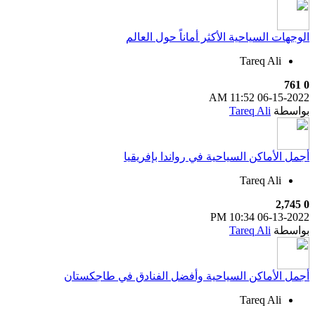
الوجهات السياحية الأكثر أماناً حول العالم
Tareq Ali
761
0
11:52 AM
06-15-2022
بواسطة
Tareq Ali
أجمل الأماكن السياحية في رواندا بإفريقيا
Tareq Ali
2,745
0
10:34 PM
06-13-2022
بواسطة
Tareq Ali
أجمل الأماكن السياحية وأفضل الفنادق في طاجكستان
Tareq Ali