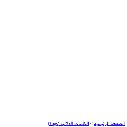
الصفحة الرئيسية
>
الكلمات الدلالية (Tags)