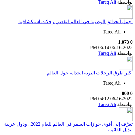
بواسطة
Tareq Ali
أجمل الحدائق الوطنية في العالم لتقضي رحلات استكشافية
Tareq Ali
1,073
0
06:14 PM
06-16-2022
بواسطة
Tareq Ali
أكثر طرق الرحلات البرية الجذابة حول العالم
Tareq Ali
800
0
04:12 PM
06-16-2022
بواسطة
Tareq Ali
تعرَّف إلى أقوى جوازات السفر في العالم للعام 2022.. ودول عربية
تتذيل القائمة