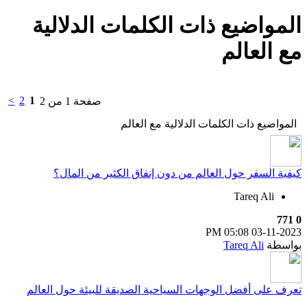
المواضيع ذات الكلمات الدلالية
مع
العالم
>
2
1
صفحة 1 من 2
المواضيع ذات الكلمات الدلالية مع
العالم
كيفية السفر حول العالم من دون إنفاق الكثير من المال؟
Tareq Ali
771
0
05:08 PM
03-11-2023
بواسطة
Tareq Ali
تعرف على أفضل الوجهات السياحية الصديقة للبيئة حول العالم