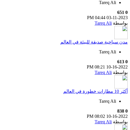
Tareq Ali
651
0
04:44 PM
03-11-2023
بواسطة
Tareq Ali
مدن سياحية صديقة للبيئة في العالم
Tareq Ali
613
0
08:21 PM
10-16-2022
بواسطة
Tareq Ali
أكثر 10 مطارات خطورة في العالم
Tareq Ali
838
0
08:02 PM
10-16-2022
بواسطة
Tareq Ali