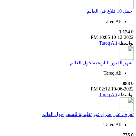
أجمل 10 قلاع في العالم
Tareq Ali
1,124
0
10:05 PM
10-12-2022
بواسطة
Tareq Ali
أشهر القبور التاريخية حول العالم
Tareq Ali
888
0
02:12 PM
10-06-2022
بواسطة
Tareq Ali
تعرف على طرق غير تقليدية للسفر حول العالم
Tareq Ali
735
0