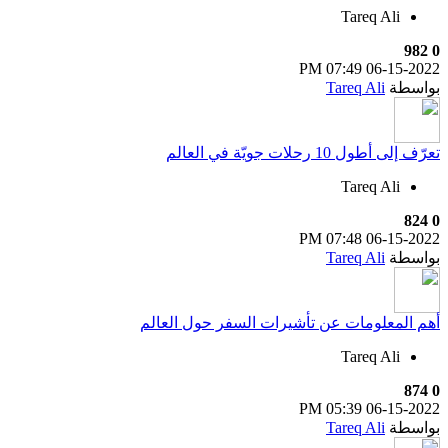
Tareq Ali
982
0
07:49 PM
06-15-2022
بواسطة
Tareq Ali
تعرّف إلى أطول 10 رحلات جويّة في العالم
Tareq Ali
824
0
07:48 PM
06-15-2022
بواسطة
Tareq Ali
أهم المعلومات عن تأشيرات السفر حول العالم
Tareq Ali
874
0
05:39 PM
06-15-2022
بواسطة
Tareq Ali