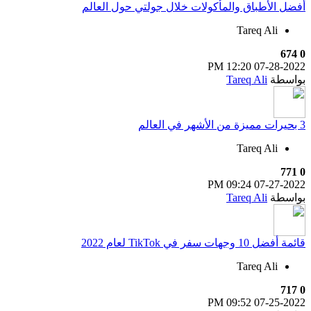
أفضل الأطباق والمأكولات خلال جولتي حول العالم
Tareq Ali
674
0
12:20 PM
07-28-2022
بواسطة
Tareq Ali
3 بحيرات مميزة من الأشهر في العالم
Tareq Ali
771
0
09:24 PM
07-27-2022
بواسطة
Tareq Ali
قائمة أفضل 10 وجهات سفر في TikTok لعام 2022
Tareq Ali
717
0
09:52 PM
07-25-2022