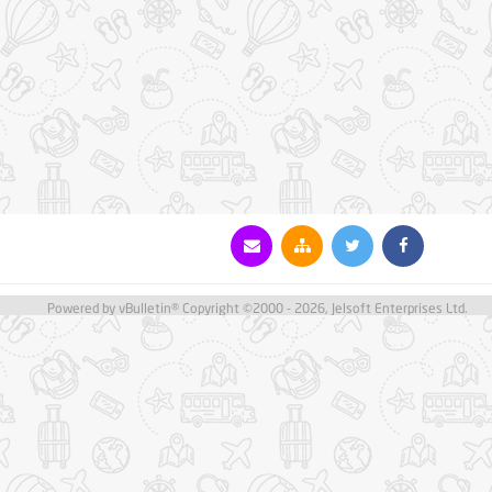
Powered by vBulletin® Copyright ©2000 - 2026, Jelsoft Enterprises Ltd.