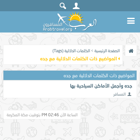
الصفحة الرئيسية
>
الكلمات الدلالية (Tags)
المواضيع ذات الكلمات الدلالية مع
جده
المواضيع ذات الكلمات الدلالية مع
جده
جده وأجمل الأماكن السياحية بها
المسافر
الساعة الآن
02:46 PM
بتوقيت مكة المكرمة