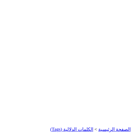
الصفحة الرئيسية
>
الكلمات الدلالية (Tags)