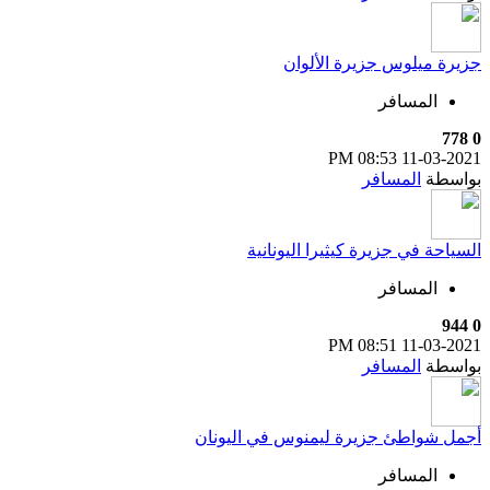
جزيرة ميلوس جزيرة الألوان
المسافر
778
0
08:53 PM
11-03-2021
بواسطة
المسافر
السياحة في جزيرة كيثيرا اليونانية
المسافر
944
0
08:51 PM
11-03-2021
بواسطة
المسافر
أجمل شواطئ جزيرة ليمنوس في اليونان
المسافر