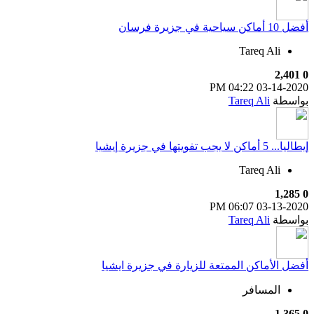
أفضل 10 أماكن سياحية في جزيرة فرسان
Tareq Ali
2,401
0
04:22 PM
03-14-2020
بواسطة
Tareq Ali
إيطاليا... 5 أماكن لا يجب تفويتها في جزيرة إيشيا
Tareq Ali
1,285
0
06:07 PM
03-13-2020
بواسطة
Tareq Ali
أفضل الأماكن الممتعة للزيارة في جزيرة ايشيا
المسافر
1,365
0