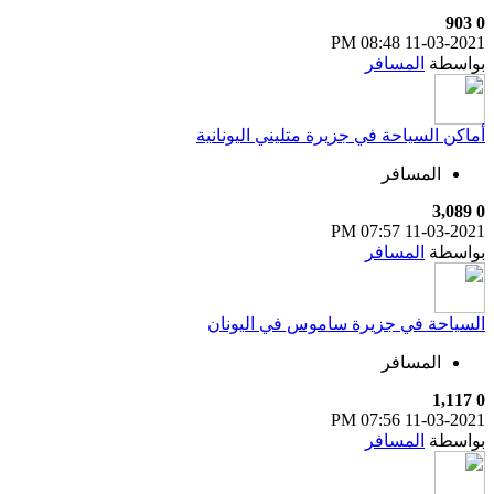
903
0
08:48 PM
11-03-2021
بواسطة
المسافر
أماكن السياحة في جزيرة متليني اليونانية
المسافر
3,089
0
07:57 PM
11-03-2021
بواسطة
المسافر
السياحة في جزيرة ساموس في اليونان
المسافر
1,117
0
07:56 PM
11-03-2021
بواسطة
المسافر