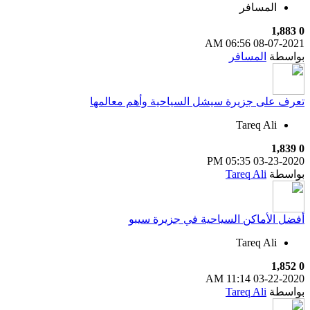
المسافر
1,883
0
06:56 AM
08-07-2021
بواسطة
المسافر
تعرف على جزيرة سيشل السياحية وأهم معالمها
Tareq Ali
1,839
0
05:35 PM
03-23-2020
بواسطة
Tareq Ali
أفضل الأماكن السياحية في جزيرة سيبو
Tareq Ali
1,852
0
11:14 AM
03-22-2020
بواسطة
Tareq Ali