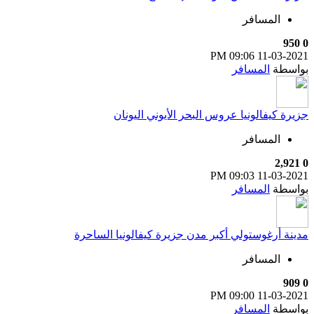
المسافر
950
0
09:06 PM
11-03-2021
بواسطة
المسافر
جزيرة كيفالونيا عروس البحر الأيوني اليونان
المسافر
2,921
0
09:03 PM
11-03-2021
بواسطة
المسافر
مدينة أرغوستولي أكبر مدن جزيرة كيفالونيا الساحرة
المسافر
909
0
09:00 PM
11-03-2021
بواسطة
المسافر