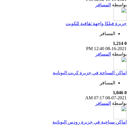
بواسطة
المسافر
جزيرة فيلكا واجهة ثقافية للكويت
المسافر
1,214
0
12:40 PM
08-16-2021
بواسطة
المسافر
اماكن السياحة في جزيرة كريت اليونانية
المسافر
1,046
0
07:17 AM
08-07-2021
بواسطة
المسافر
اماكن سياحية في جزيرة رودس اليونانية