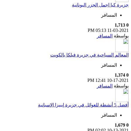
جزيرة كيا اجمل الجزر اليونانية
المسافر
1,713
0
05:13 PM
11-03-2021
بواسطة
المسافر
المعالم السياحية في جزيرة فيلكا بالكويت
المسافر
1,374
0
12:41 PM
10-17-2021
بواسطة
المسافر
أفضل 5 أنشطة للعوائل في جزيرة إيبيزا الإسبانية
المسافر
1,679
0
02:02 PM
10-13-2021