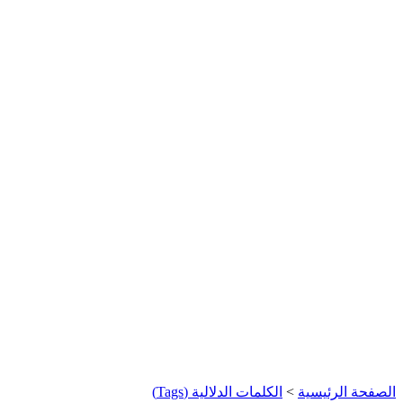
الصفحة الرئيسية
>
الكلمات الدلالية (Tags)