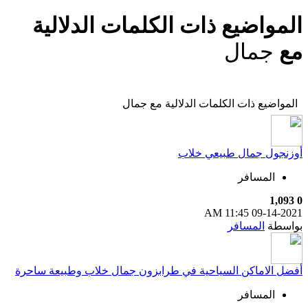
المواضيع ذات الكلمات الدلالية
مع
جمال
المواضيع ذات الكلمات الدلالية مع
جمال
أوزنجول جمال طبيعي خلاب
المسافر
1,093
0
11:45 AM
09-14-2021
بواسطة
المسافر
أفضل الاماكن السياحية في طرابزون جمال خلاب وطبيعة ساحرة
المسافر