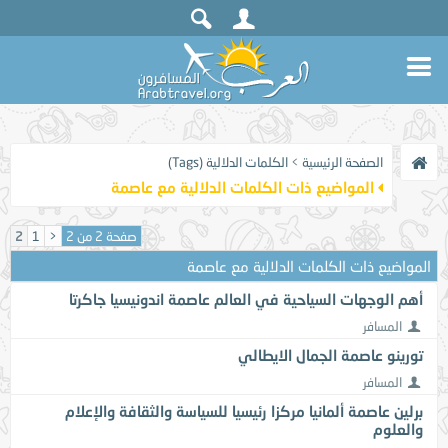
الصفحة الرئيسية
>
الكلمات الدلالية (Tags)
المواضيع ذات الكلمات الدلالية مع
عاصمة
صفحة 2 من 2
<
1
2
المواضيع ذات الكلمات الدلالية مع
عاصمة
أهم الوجهات السياحية في العالم عاصمة اندونيسيا جاكرتا
المسافر
تورينو عاصمة الجمال الايطالي
المسافر
برلين عاصمة ألمانيا مركزا رئيسيا للسياسة والثقافة والإعلام
والعلوم