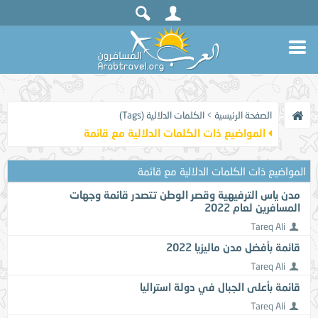
الصفحة الرئيسية
>
الكلمات الدلالية (Tags)
المواضيع ذات الكلمات الدلالية مع
قائمة
المواضيع ذات الكلمات الدلالية مع
قائمة
مدن ياس الترفيهية وقصر الوطن تتصدر قائمة وجهات
المسافرين لعام 2022
Tareq Ali
قائمة بأفضل مدن ماليزيا 2022
Tareq Ali
قائمة بأعلى الجبال في دولة استراليا
Tareq Ali