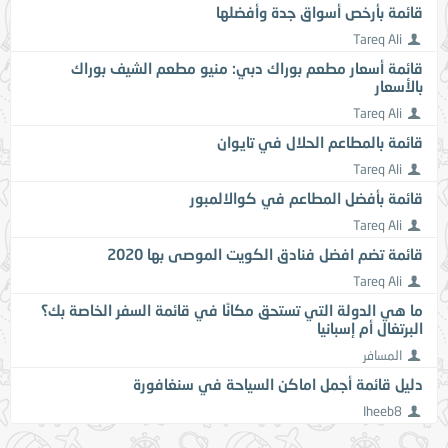
قائمة بأرخص أسواق جدة وأفضلها
Tareq Ali
قائمة أسعار مطعم بوراك دبي: منيو مطعم الشيف بوراك
بالأسعار
Tareq Ali
قائمة بالمطاعم الحلال في تايوان
Tareq Ali
قائمة بأفضل المطاعم في كوالالمبور
Tareq Ali
قائمة تضم افضل فنادق الكويت الموصى بها 2020
Tareq Ali
ما هي الدولة التي تستحق مكانًا في قائمة السفر الخاصة بك؟
البرتغال أم إسبانيا
المسافر
دليل قائمة أجمل اماكن السياحة في سنغافورة
Iheeb8