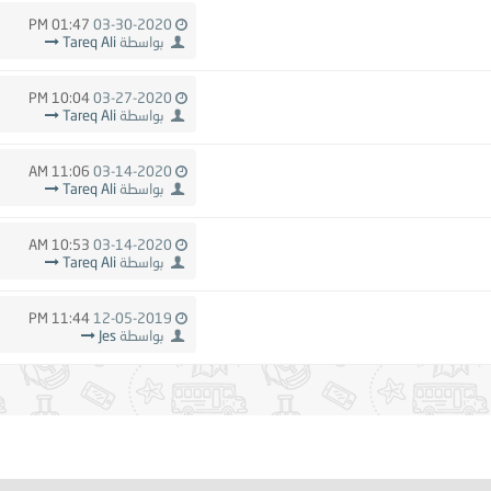
01:47 PM
03-30-2020
بواسطة
Tareq Ali
10:04 PM
03-27-2020
بواسطة
Tareq Ali
11:06 AM
03-14-2020
بواسطة
Tareq Ali
10:53 AM
03-14-2020
بواسطة
Tareq Ali
11:44 PM
12-05-2019
بواسطة
Jes