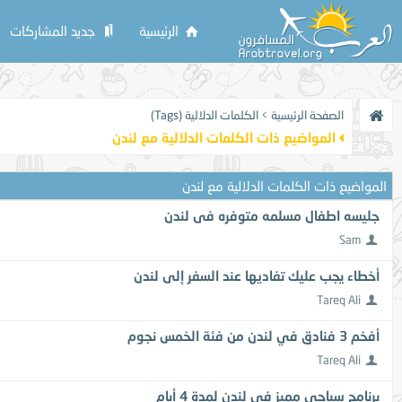
الرئيسية
جديد المشاركات
الصفحة الرئيسية
>
الكلمات الدلالية (Tags)
المواضيع ذات الكلمات الدلالية مع
لندن
المواضيع ذات الكلمات الدلالية مع
لندن
جليسه اطفال مسلمه متوفره فى لندن
Sam
أخطاء يجب عليك تفاديها عند السفر إلى لندن
Tareq Ali
أفخم 3 فنادق في لندن من فئة الخمس نجوم
Tareq Ali
برنامج سياحي مميز في لندن لمدة 4 أيام