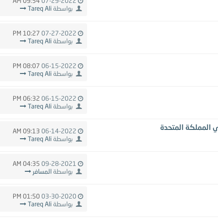
09:54 AM
07-29-2022
بواسطة
Tareq Ali
10:27 PM
07-27-2022
بواسطة
Tareq Ali
08:07 PM
06-15-2022
بواسطة
Tareq Ali
06:32 PM
06-15-2022
بواسطة
Tareq Ali
09:13 AM
06-14-2022
بواسطة
Tareq Ali
04:35 AM
09-28-2021
بواسطة
المسافر
01:50 PM
03-30-2020
بواسطة
Tareq Ali