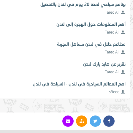
برنامج سياحي لمدة 20 يوم في لندن بالتفصيل
Tareq Ali
أهم المعلومات حول الهجرة إلى لندن
Tareq Ali
مطاعم حلال في لندن تستاهل التجربة
Tareq Ali
تقرير عن هايد بارك لندن
Tareq Ali
اهم المعالم السياحية في لندن - السياحة في لندن
s3eed