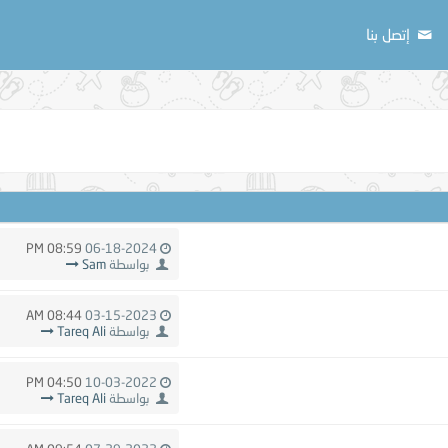
إتصل بنا
08:59 PM
06-18-2024
بواسطة
Sam
08:44 AM
03-15-2023
بواسطة
Tareq Ali
04:50 PM
10-03-2022
بواسطة
Tareq Ali