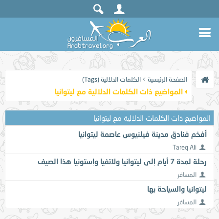
الصفحة الرئيسية
>
الكلمات الدلالية (Tags)
المواضيع ذات الكلمات الدلالية مع
ليتوانيا
المواضيع ذات الكلمات الدلالية مع
ليتوانيا
أفخم فنادق مدينة فيلنيوس عاصمة ليتوانيا
Tareq Ali
رحلة لمدة 7 أيام إلى ليتوانيا ولاتفيا وإستونيا هذا الصيف
المسافر
ليتوانيا والسياحة بها
المسافر