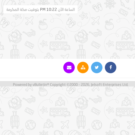
الساعة الآن
10:22 PM
بتوقيت مكة المكرمة
Powered by vBulletin® Copyright ©2000 - 2026, Jelsoft Enterprises Ltd.