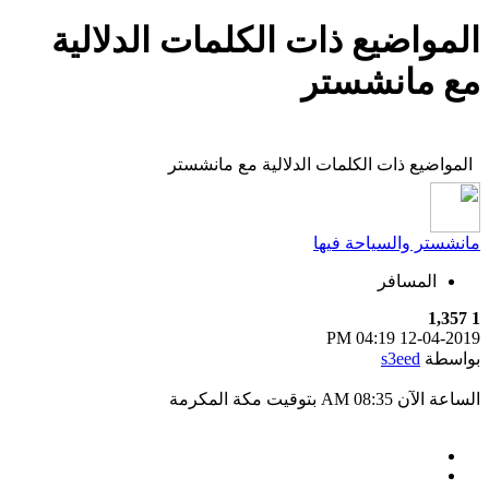
المواضيع ذات الكلمات الدلالية
مع
مانشستر
المواضيع ذات الكلمات الدلالية مع
مانشستر
مانشستر والسياحة فيها
المسافر
1,357
1
04:19 PM
12-04-2019
بواسطة
s3eed
الساعة الآن
08:35 AM
بتوقيت مكة المكرمة