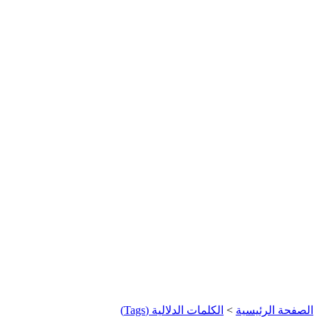
الصفحة الرئيسية
>
الكلمات الدلالية (Tags)