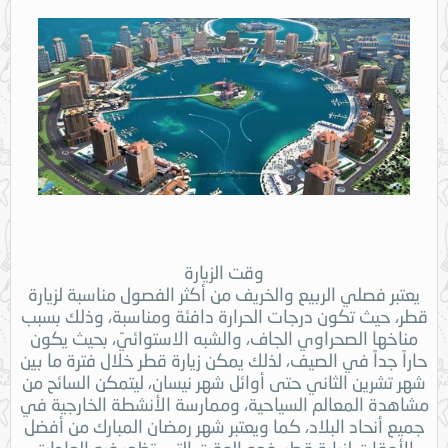
وقت الزيارة
يعتبر فصلي الربيع والخريف من أكثر الفصول مناسبة لزيارة
قطر، حيث تكون درجات الحرارة دافئة ومناسبة، وذلك بسبب
مناخها الصحراوي الجاف، والشبه الاستوائيّ، بحيث يكون
حاراً جداً في الصيف، لذلك يمكن زيارة قطر خلال فترة ما بين
شهر تشرين الثاني حتى أوائل شهر نيسان، ليتمكن السائح من
مشاهدة المعالم السياحية، وممارسة الأنشطة الخارجية في
جميع أنحاد البلاد، كما ويعتبر شهر رمضان المبارك من أفضل
الأوقات لزيارة قطر، فهو الوقت التي تظهر فيه العادات