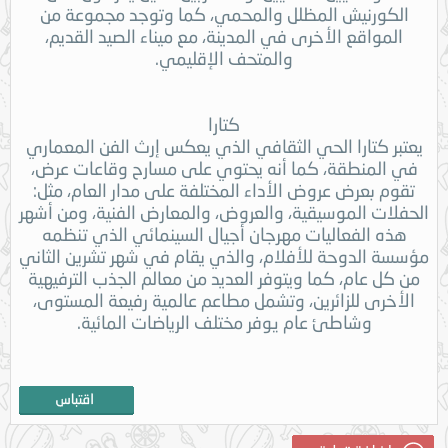
الكورنيش المظلل والمحمي، كما وتوجد مجموعة من
المواقع الأخرى في المدينة، مع ميناء الصيد القديم،
والمتحف الإقليمي.
كتارا
يعتبر كتارا الحي الثقافي الذي يعكس إرث الفن المعماري
في المنطقة، كما أنه يحتوي على مسارح وقاعات عرض،
تقوم بعرض عروض الأداء المختلفة على مدار العام، مثل:
الحفلات الموسيقية، والعروض، والمعارض الفنية، ومن أشهر
هذه الفعاليات مهرجان أجيال السينمائي الذي تنظمه
مؤسسة الدوحة للأفلام، والذي يقام في شهر تشرين الثاني
من كل عام، كما ويتوفر العديد من معالم الجذب الترفيهية
الأخرى للزائرين، وتشمل مطاعم عالمية رفيعة المستوى،
وشاطئ عام يوفر مختلف الرياضات المائية.