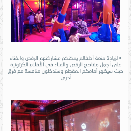
• لزيادة متعة أطفالم يمكنكم مشاركتهم الرقص والغناء
على أجمل مقاطع الرقص والغناء في الأفلام الكرتونية
حيث سيظهر أمامكم المقطع وستدخلون منافسة مع فرق
أخرى.