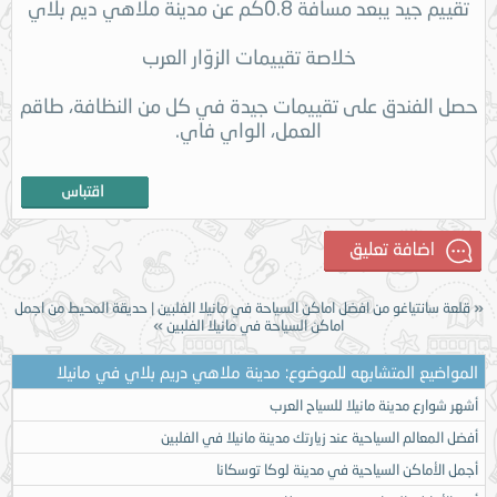
تقييم جيد يبعد مسافة 0.8كم عن مدينة ملاهي ديم بلاي
خلاصة تقييمات الزوّار العرب
حصل الفندق على تقييمات جيدة في كل من النظافة، طاقم
العمل، الواي فاي.
«
قلعة سانتياغو من افضل اماكن السياحة في مانيلا الفلبين
|
حديقة المحيط من اجمل
اماكن السياحة في مانيلا الفلبين
»
المواضيع المتشابهه للموضوع: مدينة ملاهي دريم بلاي في مانيلا
أشهر شوارع مدينة مانيلا للسياح العرب
أفضل المعالم السياحية عند زيارتك مدينة مانيلا في الفلبين
أجمل الأماكن السياحية في مدينة لوكا توسكانا