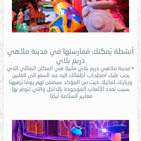
أنشطة يُمكنك مُمارستها في مدينة ملاهي
دريم بلاي
• مدينة ملاهي دريم بلاي مانيلا هي المكان المثالي الذي
يجب عليك اصطحاب أطفالك إليه عند السفر الى الفلبين
وزيارتك لمانيلا، حيث من المؤكد سيضمن لهم يومًا ترفيهيًا
بسبب تعدد الألعاب الموجودة بالداخل والتي تتوفر بها
معايير السلامة أيضًا.