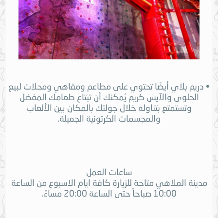
• دريم بلاي أيضًا تحتوي على مطاعم ومقاهي ومحلات لبيع
الحلوى والآيس كريم يُمكنك أن تبتاع طعامك المفضل
وتستمتع بتناوله خلال جولتك بالمكان بين الألعاب
والمجسمات الكرتونية الجميلة.
ساعات العمل
مدينة الملاهي متاحة للزيارة كافة ايام الاسبوع من الساعة
10:00 صباحاً حتى الساعة 20:00 مساءً.