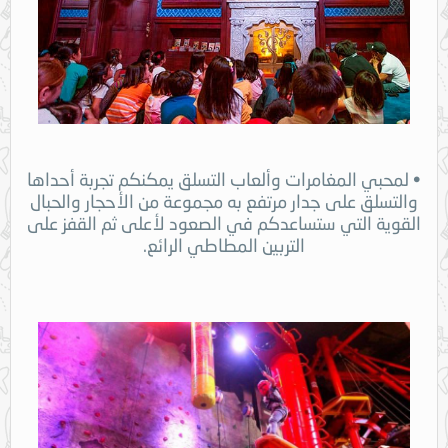
• لمحبي المغامرات وألعاب التسلق يمكنكم تجربة أحداها
والتسلق على جدار مرتفع به مجموعة من الأحجار والحبال
القوية التي ستساعدكم في الصعود لأعلى ثم القفز على
التربين المطاطي الرائع.