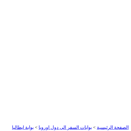
الصفحة الرئيسية
>
بوابات السفر الى دول اوروبا
>
بوابة ايطاليا