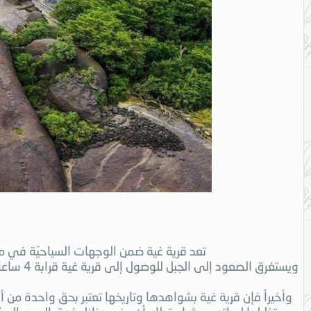
تعد قرية غية ضمن الوجهات السياحيّة في منط
ويستغرق 
وأخيراً فإن قرية غية بشواهدها وتاريخها تعتبر بحق واحدة من