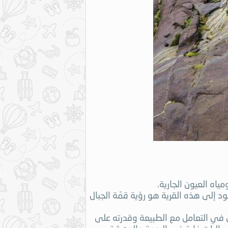
ياه العيون الجارية.
وما يميّز رحلة الصعود إلى هذه القرية هو رؤية قمّة الجبال
ان في التعامل مع الطبيعة وقدرته على