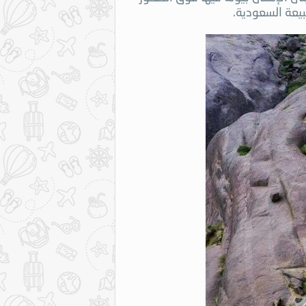
بيعة السعودية.