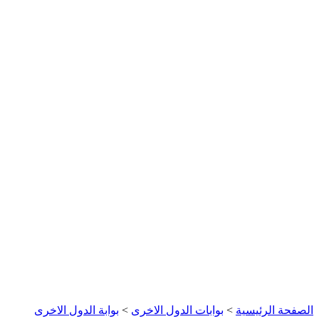
الصفحة الرئيسية
>
بوابات الدول الاخرى
>
بوابة الدول الاخرى