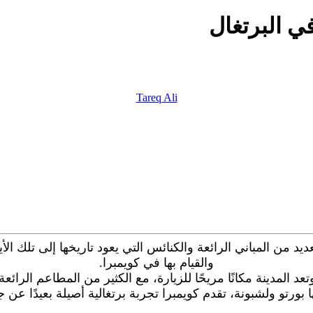
ي البرتغال
Tareq Ali
د من المباني الرائعة والكنائس التي يعود تاريخها إلى تلك الأيا
والقيام بها في كويمبرا.
 المدينة مكانًا مريحًا للزيارة، مع الكثير من المطاعم الرائ
 بورتو ولشبونة، تقدم كويمبرا تجربة برتغالية أصيلة بعيدًا عن 