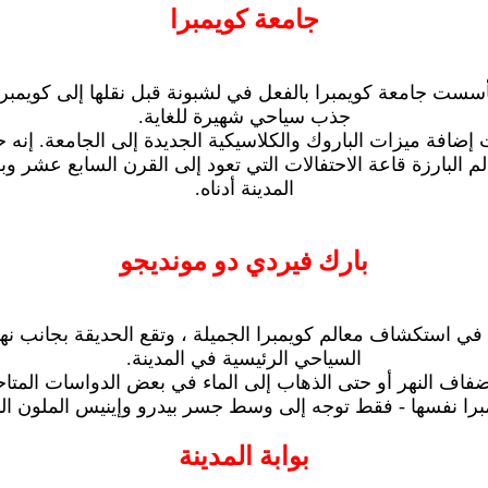
جامعة كويمبرا
جذب سياحي شهيرة للغاية.
 ميزات الباروك والكلاسيكية الجديدة إلى الجامعة. إنه حقًا
لم البارزة قاعة الاحتفالات التي تعود إلى القرن السابع عشر 
المدينة أدناه.
بارك فيردي دو مونديجو
تسرع في استكشاف معالم كويمبرا الجميلة ، وتقع الحديقة بجان
السياحي الرئيسية في المدينة.
 النهر أو حتى الذهاب إلى الماء في بعض الدواسات المتاحة لل
برا نفسها - فقط توجه إلى وسط جسر بيدرو وإينيس الملون الذي
بوابة المدينة