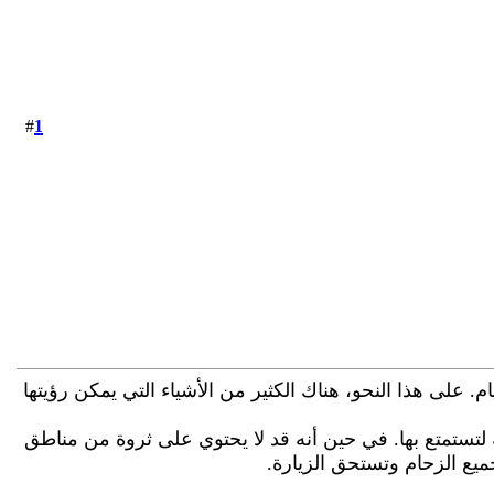
1
#
م. على هذا النحو، هناك الكثير من الأشياء التي يمكن رؤيتها
عة لتستمتع بها. في حين أنه قد لا يحتوي على ثروة من مناطق
جميع الزحام وتستحق الزيارة.