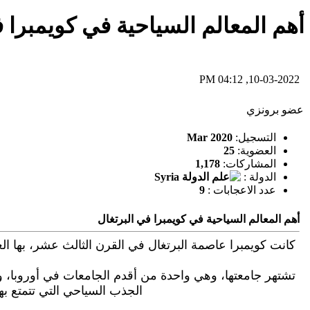
أهم المعالم السياحية في كويمبرا ف
10-03-2022, 04:12 PM
عضو برونزي
التسجيل:
Mar 2020
العضوية:
25
المشاركات:
1,178
الدولة :
عدد الاعجابات :
9
أهم المعالم السياحية في كويمبرا في البرتغال
كانت كويمبرا عاصمة البرتغال في القرن الثالث عشر، بها العدي
تشتهر جامعتها، وهي واحدة من أقدم الجامعات في أوروبا، وتعد
الجذب السياحي التي تتمتع بها