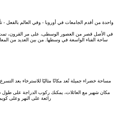
في الأصل قصر من العصور الوسطى، على مر القرون، تمت إضافة
ساحة الفناء الواسعة في وسطها. من بين العديد من المعا
مساحة خضراء جميلة تُعد مكانًا مثاليًا للاسترخاء بعد ال
مكان شهير مع العائلات، يمكنك ركوب الدراجة على طول ضفاف
رائعة على النهر وعلى كويم