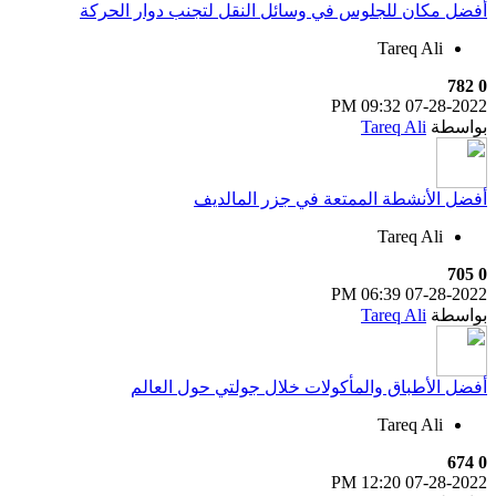
أفضل مكان للجلوس في وسائل النقل لتجنب دوار الحركة
Tareq Ali
782
0
09:32 PM
07-28-2022
بواسطة
Tareq Ali
أفضل الأنشطة الممتعة في جزر المالديف
Tareq Ali
705
0
06:39 PM
07-28-2022
بواسطة
Tareq Ali
أفضل الأطباق والمأكولات خلال جولتي حول العالم
Tareq Ali
674
0
12:20 PM
07-28-2022