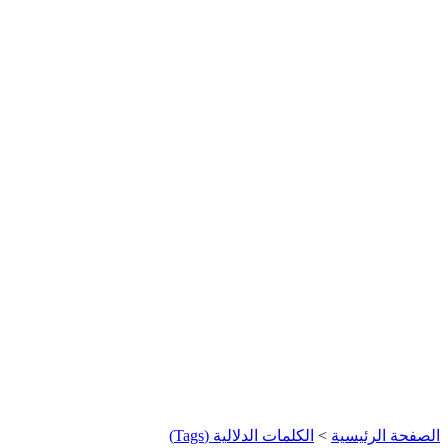
الصفحة الرئيسية
>
الكلمات الدلالية (Tags)