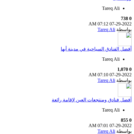
Tareq Ali
738
0
07:12 AM
07-29-2022
بواسطة
Tareq Ali
أفضل الفنادق السياحية في مدينة أبها
Tareq Ali
1,070
0
07:10 AM
07-29-2022
بواسطة
Tareq Ali
أفضل فنادق ومنتجعات العين لإقامة رائعة
Tareq Ali
855
0
07:01 AM
07-29-2022
بواسطة
Tareq Ali