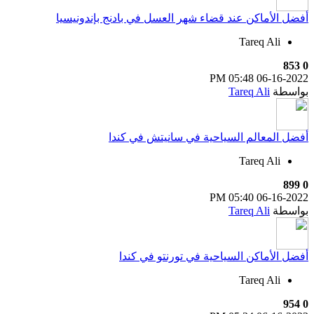
أفضل الأماكن عند قضاء شهر العسل في بادنج بإندونيسيا
Tareq Ali
853
0
05:48 PM
06-16-2022
بواسطة
Tareq Ali
أفضل المعالم السياحية في سانيتش في كندا
Tareq Ali
899
0
05:40 PM
06-16-2022
بواسطة
Tareq Ali
أفضل الأماكن السياحية في تورنتو في كندا
Tareq Ali
954
0