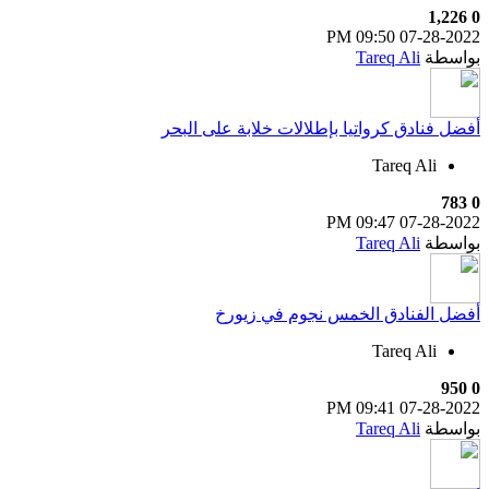
1,226
0
09:50 PM
07-28-2022
بواسطة
Tareq Ali
أفضل فنادق كرواتيا بإطلالات خلابة على البحر
Tareq Ali
783
0
09:47 PM
07-28-2022
بواسطة
Tareq Ali
أفضل الفنادق الخمس نجوم في زيورخ
Tareq Ali
950
0
09:41 PM
07-28-2022
بواسطة
Tareq Ali