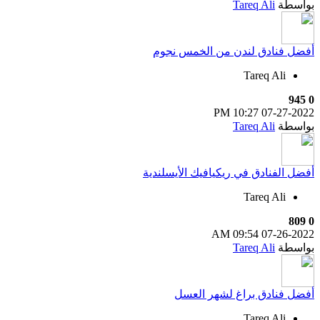
بواسطة
Tareq Ali
أفضل فنادق لندن من الخمس نجوم
Tareq Ali
945
0
10:27 PM
07-27-2022
بواسطة
Tareq Ali
أفضل الفنادق في ريكيافيك الأيسلندية
Tareq Ali
809
0
09:54 AM
07-26-2022
بواسطة
Tareq Ali
أفضل فنادق براغ لشهر العسل
Tareq Ali