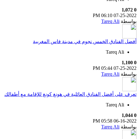
1,072
0
06:10 PM
07-25-2022
بواسطة
Tareq Ali
أفضل الفنادق الخمس نجوم في مدينة فاس المغربية
Tareq Ali
1,100
0
05:44 PM
07-25-2022
بواسطة
Tareq Ali
تعرف على أفضل الفنادق العائلية في هونغ كونغ للإقامة مع أطفالك
Tareq Ali
1,044
0
05:58 PM
06-16-2022
بواسطة
Tareq Ali