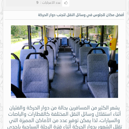
عدد الاعجابات :
9
أفضل مكان للجلوس في وسائل النقل لتجنب دوار الحركة
يشعر الكثير من المسافرين بحالة من دوار الحركة والغثيان
أثناء استقلال وسائل النقل المختلفة كالقطارات والباصات
والسيارات، لذا يمكن توفير عدد من الأماكن المميزة التي
تقلل الشعور بدوار الحركة أثناء فترة الرحلة السياحية بإحدى