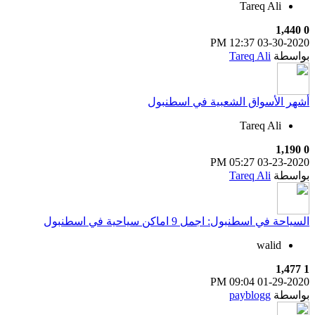
Tareq Ali
1,440
0
12:37 PM
03-30-2020
بواسطة
Tareq Ali
أشهر الأسواق الشعبية في اسطنبول
Tareq Ali
1,190
0
05:27 PM
03-23-2020
بواسطة
Tareq Ali
السياحة في اسطنبول: اجمل 9 اماكن سياحية في اسطنبول
walid
1,477
1
09:04 PM
01-29-2020
بواسطة
payblogg