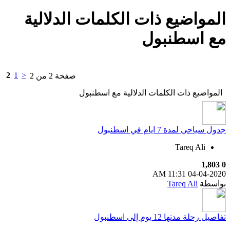
المواضيع ذات الكلمات الدلالية
مع
اسطنبول
2
1
<
صفحة 2 من 2
المواضيع ذات الكلمات الدلالية مع
اسطنبول
جدول سياحي لمدة 7 ايام في اسطنبول
Tareq Ali
1,803
0
11:31 AM
04-04-2020
بواسطة
Tareq Ali
تفاصيل رحلة مدتها 12 يوم إلى اسطنبول