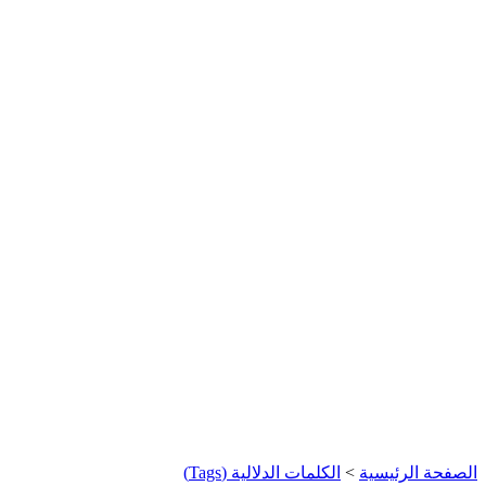
الصفحة الرئيسية
>
الكلمات الدلالية (Tags)