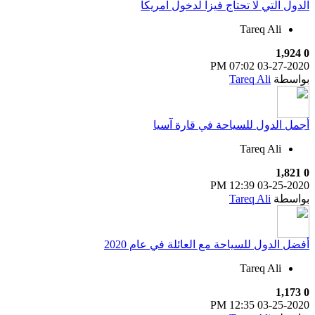
الدول التي لا تحتاج فيزا لدخول امريكا
Tareq Ali
1,924
0
07:02 PM
03-27-2020
بواسطة
Tareq Ali
أجمل الدول للسياحة في قارة آسيا
Tareq Ali
1,821
0
12:39 PM
03-25-2020
بواسطة
Tareq Ali
أفضل الدول للسياحة مع العائلة في عام 2020
Tareq Ali
1,173
0
12:35 PM
03-25-2020