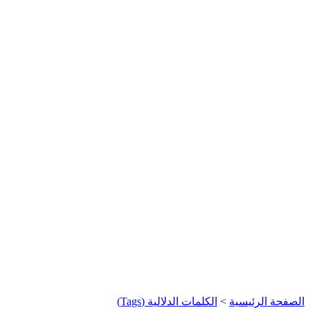
الصفحة الرئيسية
>
الكلمات الدلالية (Tags)