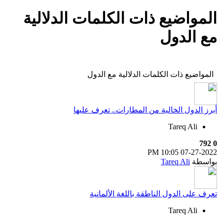
المواضيع ذات الكلمات الدلالية
مع
الدول
المواضيع ذات الكلمات الدلالية مع
الدول
أبرز الدول الخالية من المطارات.. تعرف عليها
Tareq Ali
792
0
10:05 PM
07-27-2022
بواسطة
Tareq Ali
تعرف على الدول الناطقة باللغة الألمانية
Tareq Ali