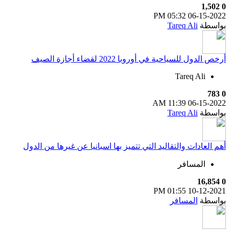
1,502
0
05:32 PM
06-15-2022
بواسطة
Tareq Ali
أرخص الدول للسياحية في أوروبا 2022 لقضاء أجازة الصيف
Tareq Ali
783
0
11:39 AM
06-15-2022
بواسطة
Tareq Ali
أهم العادات والتقاليد التي تتميز بها اسبانيا عن غيرها من الدول
المسافر
16,854
0
01:55 PM
10-12-2021
بواسطة
المسافر