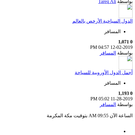
بواسطة
Tareq Ali
الدول السياحية الأرخص بالعالم
المسافر
1,071
0
04:57 PM
12-02-2019
بواسطة
المسافر
أجمل الدول الأوروبية للسياحة
المسافر
1,193
0
05:02 PM
11-28-2019
بواسطة
المسافر
الساعة الآن
09:55 AM
بتوقيت مكة المكرمة