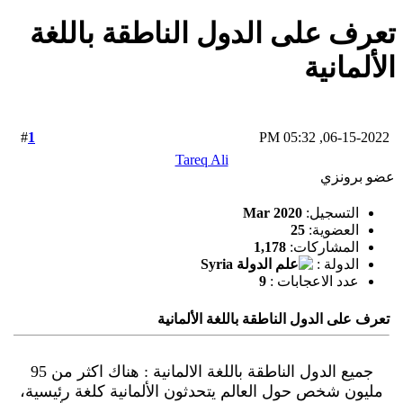
تعرف على الدول الناطقة باللغة
الألمانية
1
#
06-15-2022, 05:32 PM
Tareq Ali
عضو برونزي
التسجيل:
Mar 2020
العضوية:
25
المشاركات:
1,178
الدولة :
عدد الاعجابات :
9
تعرف على الدول الناطقة باللغة الألمانية
جميع الدول الناطقة باللغة الالمانية : هناك اكثر من 95
مليون شخص حول العالم يتحدثون الألمانية كلغة رئيسية،