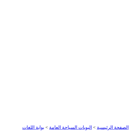
الصفحة الرئيسية
>
البوبات السياحة العامة
>
بوابة اللغات