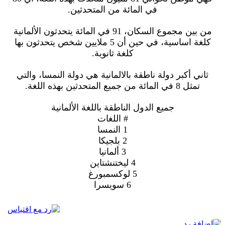
في المائة من المتحدثين.
من بين مجموع السكان، 91 في المائة يتحدثون الألمانية
كلغة اساسية، في حين أن 5 ملايين شخص يتحدثون بها
كلغة ثانوية.
ثاني أكبر دولة ناطقة بالالمانية هي دولة النمسا، والتي
تمثل 8 في المائة من جميع المتحدثين بهذه اللغة.
جميع الدول الناطقة باللغة الألمانية
# اللغات
1 النمسا
2 بلجيكا
3 ألمانيا
4 ليختنشتاين
5 لوكسمبورغ
6 سويسرا