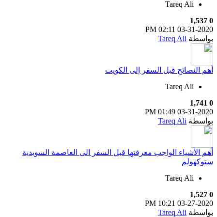
Tareq Ali
1,537
0
02:11 PM
03-31-2020
بواسطة
Tareq Ali
أهم النصائح قبل السفر إلى الكويت
Tareq Ali
1,741
0
01:49 PM
03-31-2020
بواسطة
Tareq Ali
أهم الأشياء الواجب معرفتها قبل السفر الى العاصمة السويدية
ستوكهولم
Tareq Ali
1,527
0
10:21 PM
03-27-2020
بواسطة
Tareq Ali