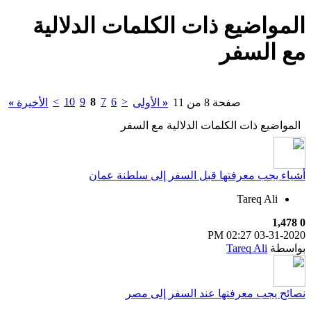
المواضيع ذات الكلمات الدلالية
مع
السفر
>
10
9
8
7
6
<
صفحة 8 من 11
«
الأولى
الأخيرة
»
المواضيع ذات الكلمات الدلالية مع
السفر
أشياء يجب معرفتها قبل السفر إلى سلطنة عمان
Tareq Ali
1,478
0
02:27 PM
03-31-2020
بواسطة
Tareq Ali
نصائح يجب معرفتها عند السفر إلى مصر