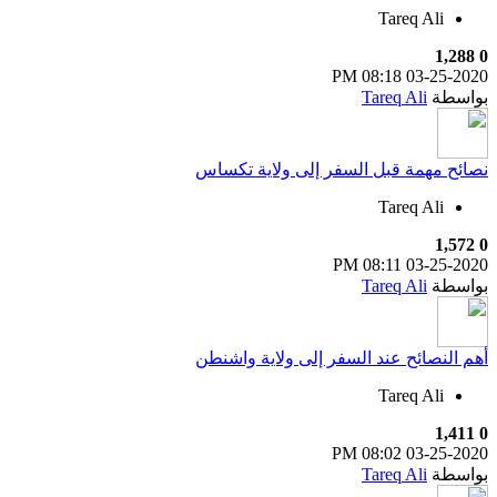
Tareq Ali
1,288
0
08:18 PM
03-25-2020
بواسطة
Tareq Ali
نصائح مهمة قبل السفر إلى ولاية تكساس
Tareq Ali
1,572
0
08:11 PM
03-25-2020
بواسطة
Tareq Ali
أهم النصائح عند السفر إلى ولاية واشنطن
Tareq Ali
1,411
0
08:02 PM
03-25-2020
بواسطة
Tareq Ali