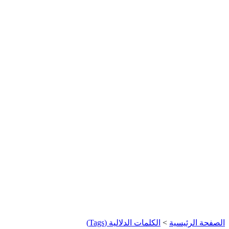
الصفحة الرئيسية
>
الكلمات الدلالية (Tags)