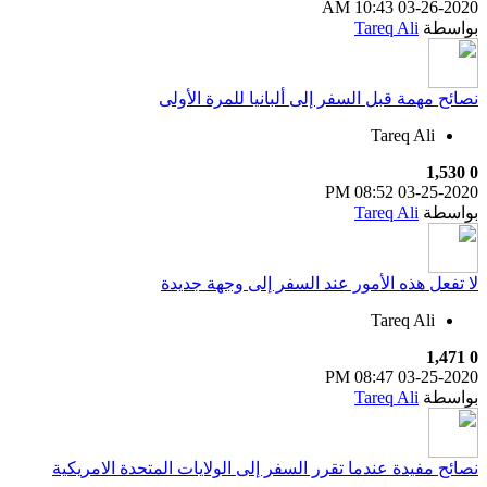
10:43 AM
03-26-2020
بواسطة
Tareq Ali
نصائح مهمة قبل السفر إلى ألبانيا للمرة الأولى
Tareq Ali
1,530
0
08:52 PM
03-25-2020
بواسطة
Tareq Ali
لا تفعل هذه الأمور عند السفر إلى وجهة جديدة
Tareq Ali
1,471
0
08:47 PM
03-25-2020
بواسطة
Tareq Ali
نصائح مفيدة عندما تقرر السفر إلى الولايات المتحدة الامريكية