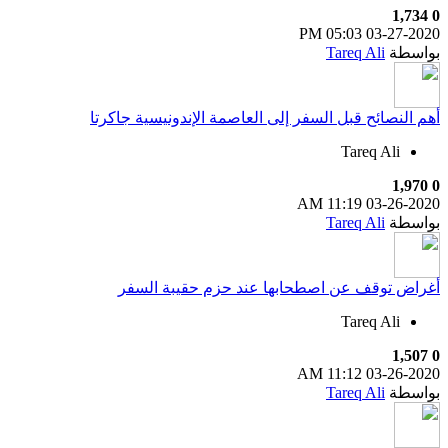
1,734
0
05:03 PM
03-27-2020
بواسطة
Tareq Ali
أهم النصائح قبل السفر إلى العاصمة الإندونيسية جاكرتا
Tareq Ali
1,970
0
11:19 AM
03-26-2020
بواسطة
Tareq Ali
أغراض توقف عن اصطحابها عند حزم حقيبة السفر
Tareq Ali
1,507
0
11:12 AM
03-26-2020
بواسطة
Tareq Ali