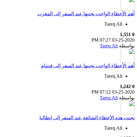
أهم الأخطاء الواجب تجنبها عند السفر إلى المغرب
Tareq Ali
1,551
0
07:27 PM
03-25-2020
بواسطة
Tareq Ali
أهم الأخطاء الواجب تجنبها عند السفر إلى فيتنام
Tareq Ali
1,242
0
07:12 PM
03-25-2020
بواسطة
Tareq Ali
تجنب هذه الأخطاء الشائعة عند السفر إلى إيطاليا
Tareq Ali