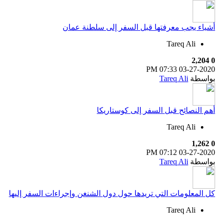
أشياء يجب معرفتها قبل السفر إلى سلطنة عمان
Tareq Ali
2,204
0
07:33 PM
03-27-2020
بواسطة
Tareq Ali
أهم النصائح قبل السفر إلى كوستاريكا
Tareq Ali
1,262
0
07:12 PM
03-27-2020
بواسطة
Tareq Ali
كل المعلومات التي تريدها حول دول الشنغن وإجراءات السفر إليها
Tareq Ali