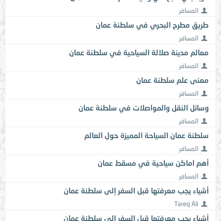
المسافر
طريق مطرح البحري في سلطنة عمان
المسافر
معالم مدينة صلالة السياحية في سلطنة عمان
المسافر
معنى علم سلطنة عمان
المسافر
وسائل النقل والمواصلات في سلطنة عمان
المسافر
سلطنة عمان السياحة المميزة حول العالم
المسافر
أهم اماكن سياحية في مسقط عمان
المسافر
أشياء يجب معرفتها قبل السفر إلى سلطنة عمان
Tareq Ali
أشياء يجب معرفتها قبل السفر إلى سلطنة عمان