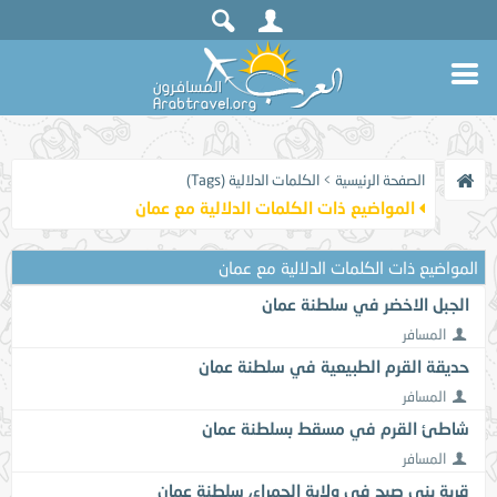
الصفحة الرئيسية
>
الكلمات الدلالية (Tags)
المواضيع ذات الكلمات الدلالية مع
عمان
المواضيع ذات الكلمات الدلالية مع
عمان
الجبل الاخضر في سلطنة عمان
المسافر
حديقة القرم الطبيعية في سلطنة عمان
المسافر
شاطئ القرم في مسقط بسلطنة عمان
المسافر
قرية بني صبح في ولاية الحمراء، سلطنة عمان