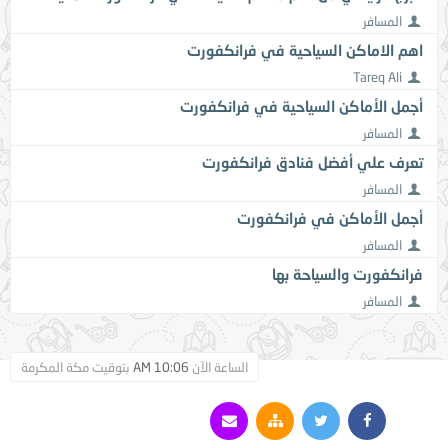
المسافر
اهم الاماكن السياحية في فرانكفورت
Tareq Ali
أجمل الأماكن السياحية في فرانكفورت
المسافر
تعرف علي أفضل فنادق فرانكفورت
المسافر
أجمل الأماكن في فرانكفورت
المسافر
فرانكفورت والسياحة بها
المسافر
الساعة الآن
10:06 AM
بتوقيت مكة المكرمة