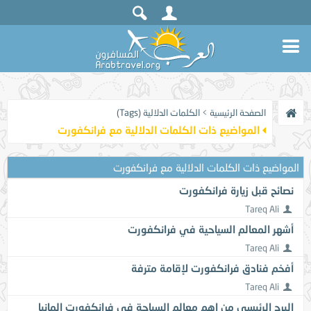
الصفحة الرئيسية
>
الكلمات الدلالية (Tags)
المواضيع ذات الكلمات الدلالية مع
فرانكفورت
المواضيع ذات الكلمات الدلالية مع
فرانكفورت
نصائح قبل زيارة فرانكفورت
Tareq Ali
أشهر المعالم السياحية في فرانكفورت
Tareq Ali
أفخم فنادق فرانكفورت لإقامة مترفة
Tareq Ali
البرج الرئيسي من اهم معالم السياحة في فرانكفورت المانيا