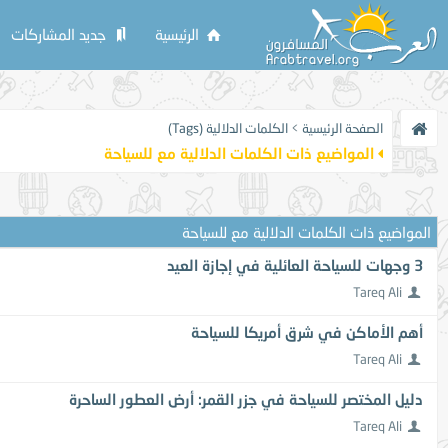
الرئيسية
جديد المشاركات
الصفحة الرئيسية
>
الكلمات الدلالية (Tags)
المواضيع ذات الكلمات الدلالية مع
للسياحة
المواضيع ذات الكلمات الدلالية مع
للسياحة
3 وجهات للسياحة العائلية في إجازة العيد
Tareq Ali
أهم الأماكن في شرق أمريكا للسياحة
Tareq Ali
دليل المختصر للسياحة في جزر القمر: أرض العطور الساحرة
Tareq Ali