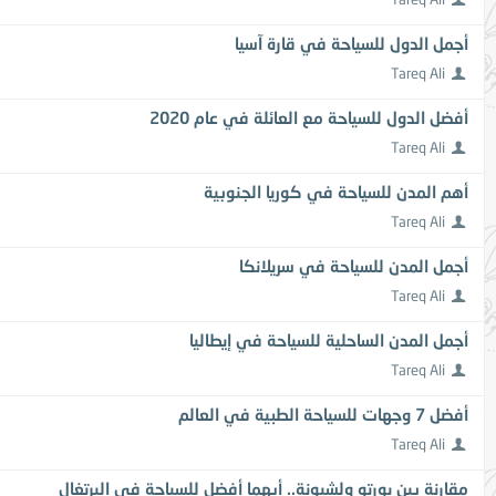
أجمل الدول للسياحة في قارة آسيا
Tareq Ali
أفضل الدول للسياحة مع العائلة في عام 2020
Tareq Ali
أهم المدن للسياحة في كوريا الجنوبية
Tareq Ali
أجمل المدن للسياحة في سريلانكا
Tareq Ali
أجمل المدن الساحلية للسياحة في إيطاليا
Tareq Ali
أفضل 7 وجهات للسياحة الطبية في العالم
Tareq Ali
مقارنة بين بورتو ولشبونة.. أيهما أفضل للسياحة في البرتغال