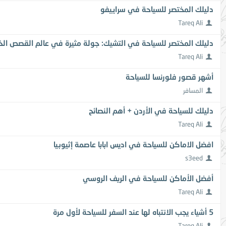
دليلك المختصر للسياحة في سراييفو
Tareq Ali
دليلك المختصر للسياحة في التشيك: جولة مثيرة في عالم القصص الخي
Tareq Ali
أشهر قصور فلورنسا للسياحة
المسافر
دليلك للسياحة في الأردن + أهم النصائح
Tareq Ali
افضل الاماكن للسياحة في اديس ابابا عاصمة إثيوبيا
s3eed
أفضل الأماكن للسياحة في الريف الروسي
Tareq Ali
5 أشياء يجب الانتباه لها عند السفر للسياحة لأول مرة
Tareq Ali