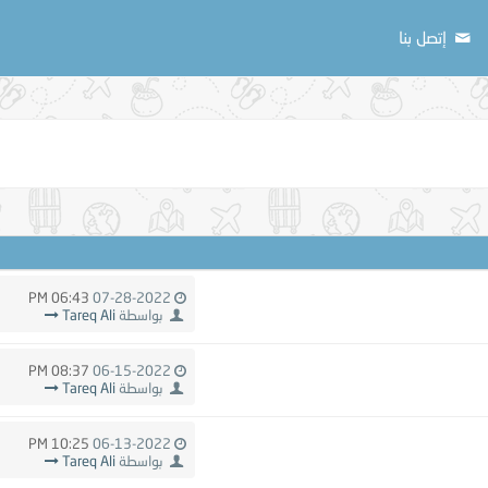
إتصل بنا
06:43 PM
07-28-2022
بواسطة
Tareq Ali
08:37 PM
06-15-2022
بواسطة
Tareq Ali
10:25 PM
06-13-2022
بواسطة
Tareq Ali