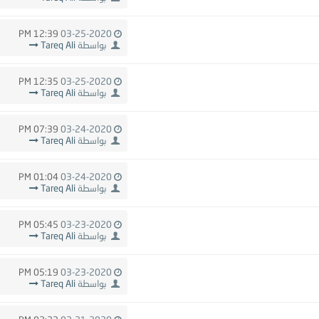
12:39 PM
03-25-2020
بواسطة
Tareq Ali
12:35 PM
03-25-2020
بواسطة
Tareq Ali
07:39 PM
03-24-2020
بواسطة
Tareq Ali
01:04 PM
03-24-2020
بواسطة
Tareq Ali
05:45 PM
03-23-2020
بواسطة
Tareq Ali
05:19 PM
03-23-2020
بواسطة
Tareq Ali