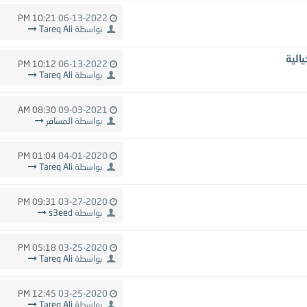
10:21 PM
06-13-2022
بواسطة
Tareq Ali
الية
10:12 PM
06-13-2022
بواسطة
Tareq Ali
08:30 AM
09-03-2021
بواسطة
المسافر
01:04 PM
04-01-2020
بواسطة
Tareq Ali
09:31 PM
03-27-2020
بواسطة
s3eed
05:18 PM
03-25-2020
بواسطة
Tareq Ali
12:45 PM
03-25-2020
بواسطة
Tareq Ali