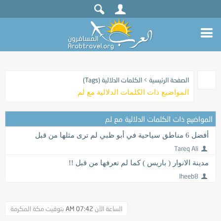
الصفحة الرئيسية
>
الكلمات الدلالية (Tags)
المواضيع ذات الكلمات الدلالية مع
لم
المواضيع ذات الكلمات الدلالية مع
لم
أفضل 6 مناطق سياحية في أبو ظبي لم ترى مثلها من قبل
Tareq Ali
مدينة الانوار ( باريس ) كما لم تعرفها من قبل !!
Iheeb8
الساعة الآن
07:42 AM
بتوقيت مكة المكرمة