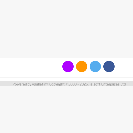
Powered by vBulletin® Copyright ©2000 - 2026, Jelsoft Enterprises Ltd.