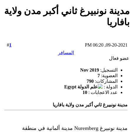
مدينة نونبيرغ ثاني أكبر مدن ولاية
بافاريا
1
#
09-20-2021, 06:20 PM
المسافر
عضو فعال
التسجيل:
Nov 2019
العضوية:
7
المشاركات:
790
الدولة :
عدد الاعجابات :
10
مدينة نونبيرغ ثاني أكبر مدن ولاية بافاريا
مدينة نونبيرغ Nuremberg مدينة ألمانية في منطقة