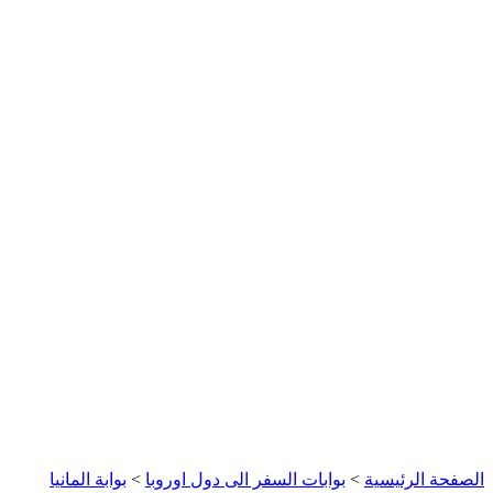
الصفحة الرئيسية
>
بوابات السفر الى دول اوروبا
>
بوابة المانيا