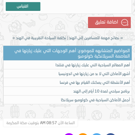
«
نصائح مهمة للمسافرين إلى الهند
|
تكلفة السياحة التقريبية في الهند
»
المواضيع المتشابهه للموضوع: أهم الوجهات التي عليك زيارتها في
العاصمة السريلانكية كولومبو
أهم المعالم السياحية التي عليك زيارتها في فنلندا
أشهر الأماكن التي لا بد من زيارتها في اندونيسيا
أهم الأنشطة التي يمكنك القيام بها في فرنسا
برنامج سياحي لمدة 10 أيام إلى الهند
أجمل الأماكن السياحية في كولومبو سريلانكا
الساعة الآن
08:57 AM
بتوقيت مكة المكرمة