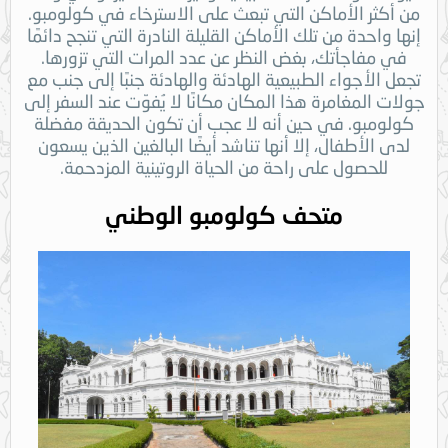
من أكثر الأماكن التي تبعث على الاسترخاء في كولومبو.
إنها واحدة من تلك الأماكن القليلة النادرة التي تنجح دائمًا
في مفاجأتك، بغض النظر عن عدد المرات التي تزورها.
تجعل الأجواء الطبيعية الهادئة والهادئة جنبًا إلى جنب مع
جولات المغامرة هذا المكان مكانًا لا يُفوّت عند السفر إلى
كولومبو. في حين أنه لا عجب أن تكون الحديقة مفضلة
لدى الأطفال، إلا أنها تناشد أيضًا البالغين الذين يسعون
للحصول على راحة من الحياة الروتينية المزدحمة.
متحف كولومبو الوطني