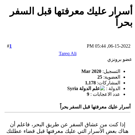
أسرار عليك معرفتها قبل السفر
بحراً
1
#
06-15-2022, 05:44 PM
Tareq Ali
عضو برونزي
التسجيل:
Mar 2020
العضوية:
25
المشاركات:
1,178
الدولة :
عدد الاعجابات :
9
أسرار عليك معرفتها قبل السفر بحراً
إذا كنت من عشاق السفر عن طريق البحر، فاعلم أن
هناك بعض الأسرار التي عليك معرفتها قبل قضاء عطلتك