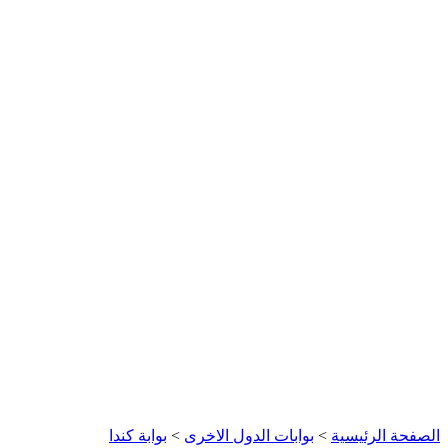
الصفحة الرئيسية
>
بوابات الدول الاخرى
>
بوابة كندا