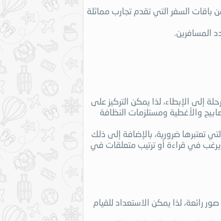
 باقات السفر التي تقدم تجارب مماثلة
 المسافرين.
ة إلى الإبطاء، لذا يمكن التركيز على
صابيح والأغطية ومستلزمات النظافة
تي تعتبرها ضرورية، بالإضافة إلى ذلك
ر يرغب في قراءة أو ترتيب متعلقات في
ور رائعة، لذا يمكن الاستعداد للقيام