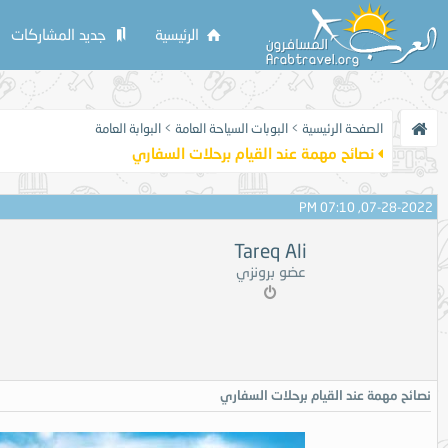
الرئيسية
جديد المشاركات
الصفحة الرئيسية
>
البوبات السياحة العامة
>
البوابة العامة
نصائح مهمة عند القيام برحلات السفاري
07-28-2022, 07:10 PM
Tareq Ali
عضو برونزي
نصائح مهمة عند القيام برحلات السفاري