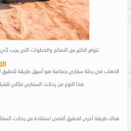
تتوفر الكثير من النصائح والخطوات التي يجب لأي
ال
الذهاب في رحلة سفاري جماعية هو أسهل طريقة لتحقيق أقص
هذا النوع من رحلات السفاري مثالي للشبا
ا
هناك طريقة أخرى لتحقيق أقصى استفادة من رحلات السفاري