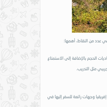
ي عدد من النقاط، أهمها:
ات الحجم بالإضافة إلى الاستمتاع
يبي مثل التدريب.
يقيا وجهات رائعة للسفر إليها في