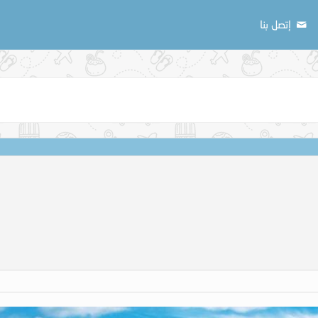
إتصل بنا