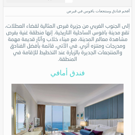
أفخم فنادق ومنتجعات بافوس في قبرص
إلى الجنوب الغربي من جزيرة قبرص المثالية لقضاء العطلات،
تقع مدينة بافوس الساحلية التاريخية. إنها منطقة غنية بفرص
مشاهدة معالم المدينة، مع ميناء خلاب وآثار قديمة مهمة
ومدرجات ومتنزه أثري. في الآتي، قائمة بأفضل الفنادق
والمنتجعات الجديرة بالزيارة عند التخطيط للإقامة في
المنطقة.
فندق أمافي