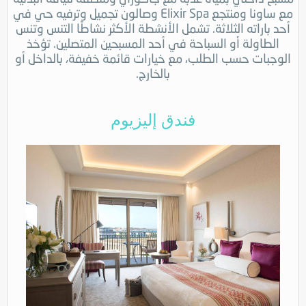
مع ساونا ومنتجع Elixir Spa وصالون تجميل وترفيه حي في
أحد باراته الثلاثة. تشمل الأنشطة الأكثر نشاطًا التنس وتنس
الطاولة أو السباحة في أحد المسبحين المتصلين. تؤخذ
الوجبات حسب الطلب، مع خيارات قائمة خفيفة، بالداخل أو
بالخارج.
فندق إليزيوم