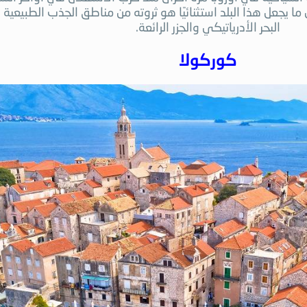
 ما يجعل هذا البلد استثنائيًا هو ثروته من مناطق الجذب الطبيعي
البحر الأدرياتيكي والجزر الرائعة.
كوركولا