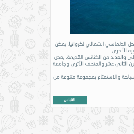
احل الدلماسي الشمالي لكرواتيا. يمكن
رة الأخرى.
سطى والعديد من الكنائس القديمة. بعض
رن الثاني عشر والمتحف الأثري وجامعة
باحة والاستمتاع بمجموعة متنوعة من