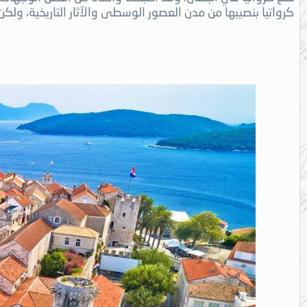
كرواتيا بنصيبها من مدن العصور الوسطى والآثار التاريخية، ولكن