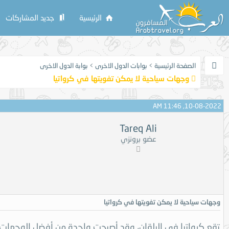
الرئيسية
جديد المشاركات
الصفحة الرئيسية
>
بوابات الدول الاخرى
>
بوابة الدول الاخرى
وجهات سياحية لا يمكن تفويتها في كرواتيا
10-08-2022, 11:46 AM
Tareq Ali
عضو برونزي
وجهات سياحية لا يمكن تفويتها في كرواتيا
تقع كرواتيا في البلقان، وقد أصبحت واحدة من أفضل الوجهات ال