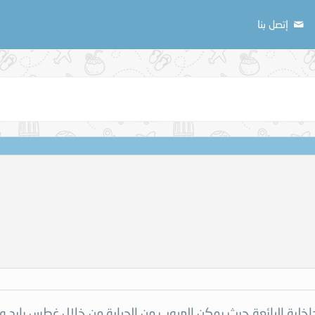
إتصل بنا
الداخلية الرائعة حيث يمكن الهروب من الحرارة من خلال غطس بارد 