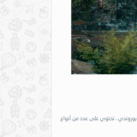
الأخرى في بوروندي ، تحتوي على عدد من أنواع