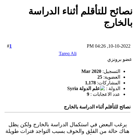
نصائح للتأقلم أثناء الدراسة
بالخارج
1
#
10-10-2022, 04:26 PM
Tareq Ali
عضو برونزي
التسجيل:
Mar 2020
العضوية:
25
المشاركات:
1,178
الدولة :
عدد الاعجابات :
9
نصائح للتأقلم أثناء الدراسة بالخارج
يرغب البعض في استكمال الدراسة بالخارج ولكن يظل
هناك حالة من القلق والخوف بسبب التواجد فترات طويلة