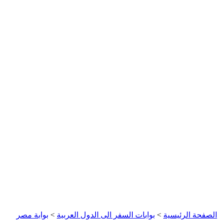
الصفحة الرئيسية
>
بوابات السفر الى الدول العربية
>
بوابة مصر