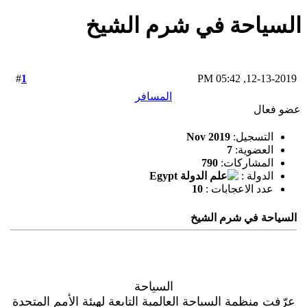
السياحة في شرم الشيخ
1
#
12-13-2019, 05:42 PM
المسافر
عضو فعال
التسجيل:
Nov 2019
العضوية:
7
المشاركات:
790
الدولة :
عدد الاعجابات :
10
السياحة في شرم الشيخ
السياحة
عرّفت منظمة السياحة العالمية التابعة لهيئة الأمم المتحدة