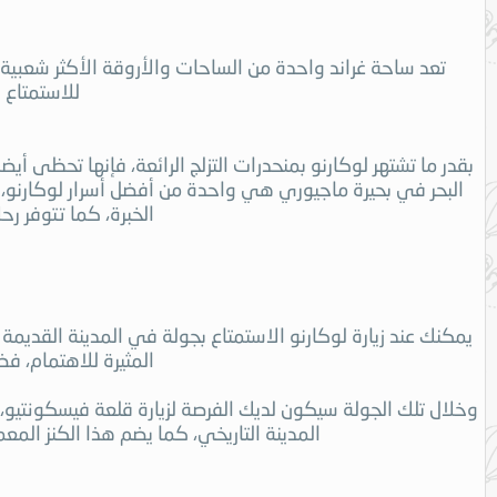
تعد ساحة غراند واحدة من الساحات والأروقة الأكثر شعبية
للاستمتاع 
بقدر ما تشتهر لوكارنو بمنحدرات التزلج الرائعة، فإنها تحظ
البحر في بحيرة ماجيوري هي واحدة من أفضل أسرار لوكارنو،
الخبرة، كما تتوفر 
يمكنك عند زيارة لوكارنو الاستمتاع بجولة في المدينة القديمة 
المثيرة للاهتمام، فض
المدينة التاريخي، كما يضم هذا الكنز المعم