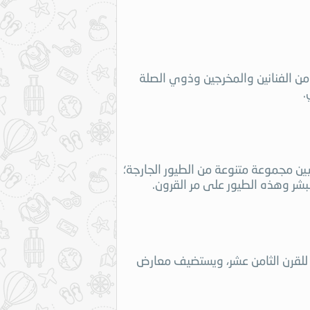
من الفنانين والمخرجين وذوي الصلة
.
ين مجموعة متنوعة من الطيور الجارجة؛
بشر وهذه الطيور على مر القرون.
 للقرن الثامن عشر، ويستضيف معارض