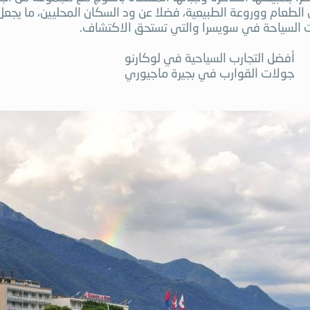
 الطعام ووروعة الطبيعية، فضلا عن ود السكان المحليين، ما يجعل
السياحة في سويسرا والتي تستحق الاكتشاف.
أفضل التجارب السياحية في لوكارنو
جولات القوارب في بجيرة ماجيوري