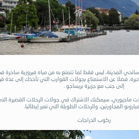
ن سائحي المدينة، ليس فقط لما تتمتع به من مياه فيروزية ساحرة 
بحيرة، فضلا عن الاستمتاع بجولات القوارب التي تأخذك إلى عدة
إلى جنب مع جزيرة بريساجو .
جولات ماجيوري، سيمكنك الاشتراك في جولات الرحلات القصيرة الت
ارونو المجاورتين، والرحلات الطويلة التي تعبر إيطاليا.
ركوب الدراجات