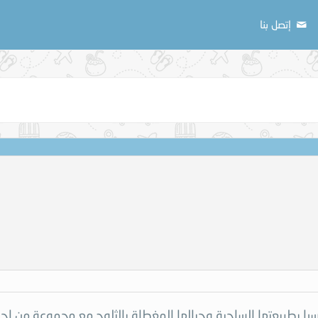
إتصل بنا
را بطبيعتها الساحرة وجبالها المغطاة بالثلوج مع مجموعة من اجمل