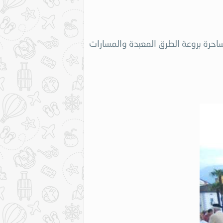
ساحرة بروعة الطرق المعبدة والمسارات