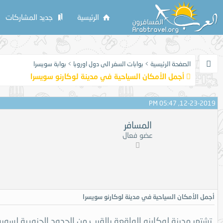
الرئيسية
جديد المشاركات
الصفحة الرئيسية
>
بوابات السفر الى دول اوروبا
>
بوابة سويسرا
أجمل الأمكان السياحية في مدينة لوكارنو سويسرا
12-23-2019, 05:47 PM
المسافر
عضو فعال
أجمل الأمكان السياحية في مدينة لوكارنو سويسرا
تشتهر مدينة لوكارنو الواقعة بالقرب من الحدود الجنوبية لسويس