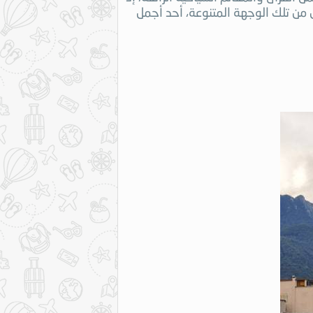
 من تلك الوجهة المتنوعة، أحد أجمل