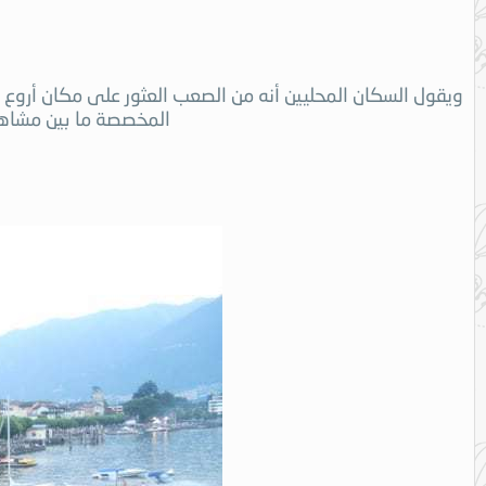
ويقول السكان المحليين أنه من الصعب العثور على مكان أروع م
المخصصة ما بين مشاهد