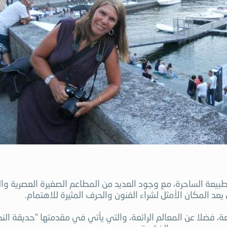
لطبيعة الساحرة، مع وجود العديد من المطاعم الصغيرة العصرية 
عد المكان الأمثل لشراء الفنون والحرف المثيرة للاهتمام.
عة، فضلا عن المعالم الرائعة، والتي يأتي في مقدمتها “حديقة الن