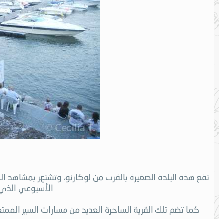
تقع هذه البلدة الصغيرة بالقرب من لوكارنو، وتشتهر بمشاهد ا
الأسبوعي الذي ي
كما تضم تلك القرية الساحرة العديد من مسارات السير الممت