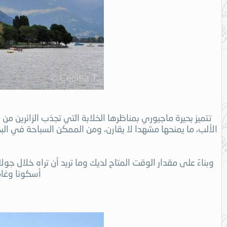
تتميز بحيرة ماجيوري بمناظرها الخلابة التي تجذب الزائرين م
الألب، ما يمنحها مشهدا لا يقارن، ومن الممكن السباحة في ال
وبناءً على مقدار الوقت المتاح لديك وما تريد أن تراه خلال 
أسكونا وغامب