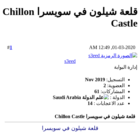
قلعة شيلون في سويسرا Chillon
Castle
1
#
01-03-2020, 12:49 AM
s3eed
إدارة البوابة
التسجيل:
Nov 2019
العضوية:
2
المشاركات:
61
الدولة :
عدد الاعجابات :
14
قلعة شيلون في سويسرا Chillon Castle
قلعة شيلون في سويسرا