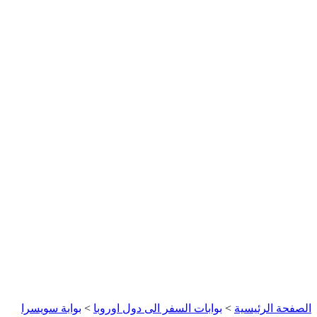
الصفحة الرئيسية
>
بوابات السفر الى دول اوروبا
>
بوابة سويسرا