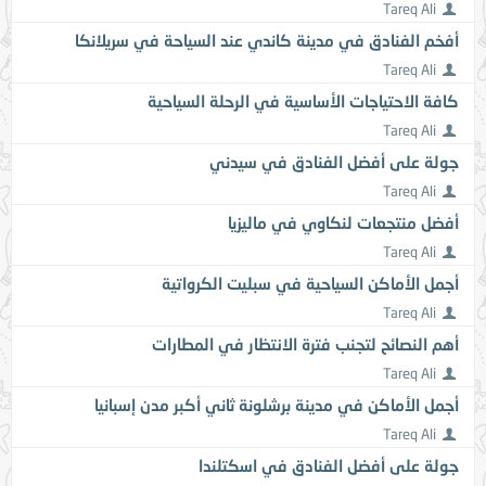
Tareq Ali
أفخم الفنادق في مدينة كاندي عند السياحة في سريلانكا
Tareq Ali
كافة الاحتياجات الأساسية في الرحلة السياحية
Tareq Ali
جولة على أفضل الفنادق في سيدني
Tareq Ali
أفضل منتجعات لنكاوي في ماليزيا
Tareq Ali
أجمل الأماكن السياحية في سبليت الكرواتية
Tareq Ali
أهم النصائح لتجنب فترة الانتظار في المطارات
Tareq Ali
أجمل الأماكن في مدينة برشلونة ثاني أكبر مدن إسبانيا
Tareq Ali
جولة على أفضل الفنادق في اسكتلندا